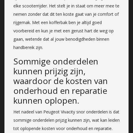
elke scooterrijder. Het stelt je in staat om meer mee te
nemen zonder dat dit ten koste gaat van je comfort of
rijgemak. Met een kofferbak ben je altijd goed
voorbereid en kun je met een gerust hart de weg op
gaan, wetende dat al jouw benodigdheden binnen
handbereik zijn.
Sommige onderdelen
kunnen prijzig zijn,
waardoor de kosten van
onderhoud en reparatie
kunnen oplopen.
Het nadeel van Peugeot Vivacity snor onderdelen is dat
sommige onderdelen prijzig kunnen zijn, wat kan leiden
tot oplopende kosten voor onderhoud en reparatie.