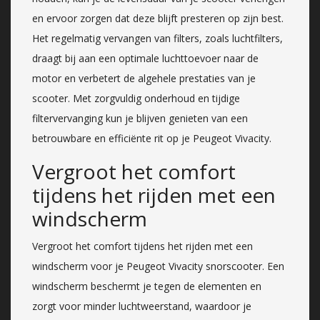
en ervoor zorgen dat deze blijft presteren op zijn best.
Het regelmatig vervangen van filters, zoals luchtfilters,
draagt bij aan een optimale luchttoevoer naar de
motor en verbetert de algehele prestaties van je
scooter. Met zorgvuldig onderhoud en tijdige
filtervervanging kun je blijven genieten van een
betrouwbare en efficiënte rit op je Peugeot Vivacity.
Vergroot het comfort
tijdens het rijden met een
windscherm
Vergroot het comfort tijdens het rijden met een
windscherm voor je Peugeot Vivacity snorscooter. Een
windscherm beschermt je tegen de elementen en
zorgt voor minder luchtweerstand, waardoor je