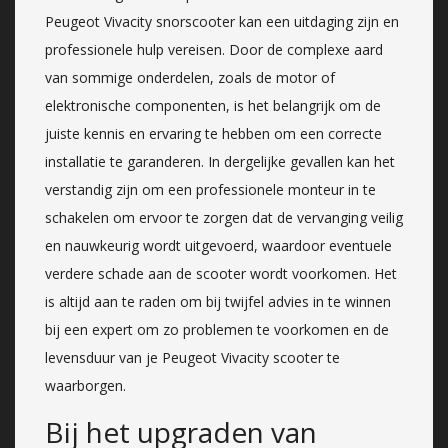
Peugeot Vivacity snorscooter kan een uitdaging zijn en
professionele hulp vereisen. Door de complexe aard
van sommige onderdelen, zoals de motor of
elektronische componenten, is het belangrijk om de
juiste kennis en ervaring te hebben om een correcte
installatie te garanderen. In dergelijke gevallen kan het
verstandig zijn om een professionele monteur in te
schakelen om ervoor te zorgen dat de vervanging veilig
en nauwkeurig wordt uitgevoerd, waardoor eventuele
verdere schade aan de scooter wordt voorkomen. Het
is altijd aan te raden om bij twijfel advies in te winnen
bij een expert om zo problemen te voorkomen en de
levensduur van je Peugeot Vivacity scooter te
waarborgen.
Bij het upgraden van