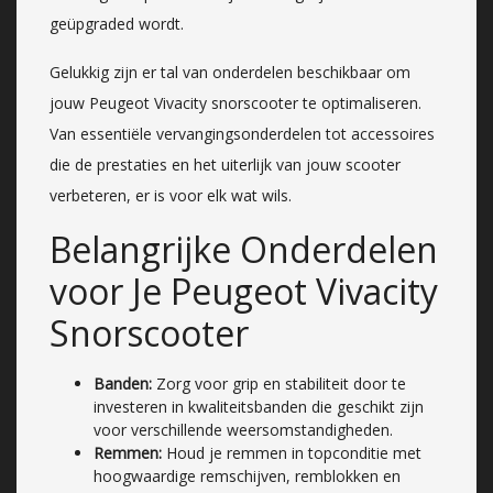
geüpgraded wordt.
Gelukkig zijn er tal van onderdelen beschikbaar om
jouw Peugeot Vivacity snorscooter te optimaliseren.
Van essentiële vervangingsonderdelen tot accessoires
die de prestaties en het uiterlijk van jouw scooter
verbeteren, er is voor elk wat wils.
Belangrijke Onderdelen
voor Je Peugeot Vivacity
Snorscooter
Banden:
Zorg voor grip en stabiliteit door te
investeren in kwaliteitsbanden die geschikt zijn
voor verschillende weersomstandigheden.
Remmen:
Houd je remmen in topconditie met
hoogwaardige remschijven, remblokken en