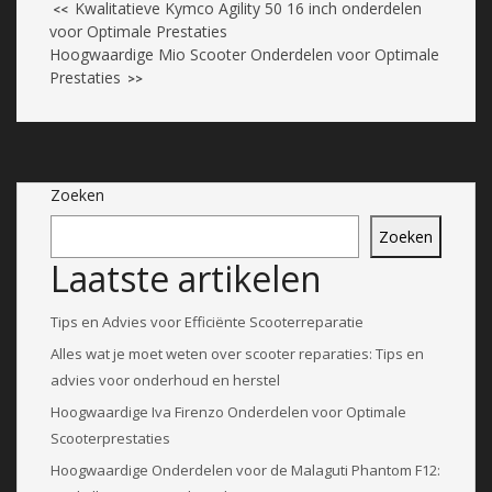
Kwalitatieve Kymco Agility 50 16 inch onderdelen
<<
voor Optimale Prestaties
Hoogwaardige Mio Scooter Onderdelen voor Optimale
Prestaties
>>
Zoeken
Zoeken
Laatste artikelen
Tips en Advies voor Efficiënte Scooterreparatie
Alles wat je moet weten over scooter reparaties: Tips en
advies voor onderhoud en herstel
Hoogwaardige Iva Firenzo Onderdelen voor Optimale
Scooterprestaties
Hoogwaardige Onderdelen voor de Malaguti Phantom F12: