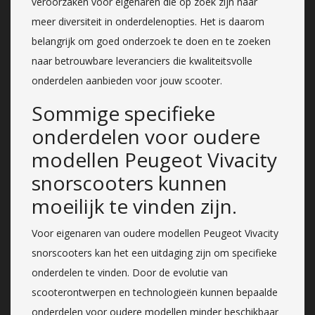
veroorzaken voor eigenaren die op zoek zijn naar
meer diversiteit in onderdelenopties. Het is daarom
belangrijk om goed onderzoek te doen en te zoeken
naar betrouwbare leveranciers die kwaliteitsvolle
onderdelen aanbieden voor jouw scooter.
Sommige specifieke
onderdelen voor oudere
modellen Peugeot Vivacity
snorscooters kunnen
moeilijk te vinden zijn.
Voor eigenaren van oudere modellen Peugeot Vivacity
snorscooters kan het een uitdaging zijn om specifieke
onderdelen te vinden. Door de evolutie van
scooterontwerpen en technologieën kunnen bepaalde
onderdelen voor oudere modellen minder beschikbaar