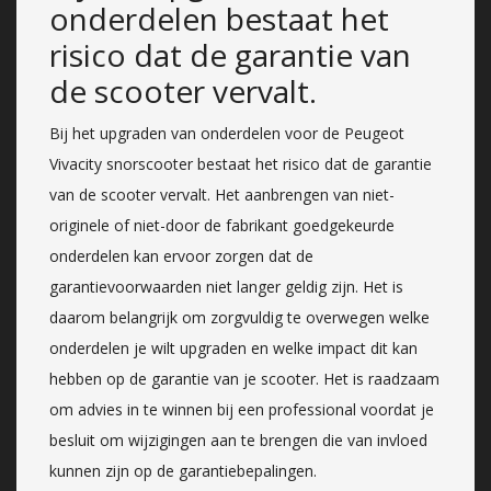
onderdelen bestaat het
risico dat de garantie van
de scooter vervalt.
Bij het upgraden van onderdelen voor de Peugeot
Vivacity snorscooter bestaat het risico dat de garantie
van de scooter vervalt. Het aanbrengen van niet-
originele of niet-door de fabrikant goedgekeurde
onderdelen kan ervoor zorgen dat de
garantievoorwaarden niet langer geldig zijn. Het is
daarom belangrijk om zorgvuldig te overwegen welke
onderdelen je wilt upgraden en welke impact dit kan
hebben op de garantie van je scooter. Het is raadzaam
om advies in te winnen bij een professional voordat je
besluit om wijzigingen aan te brengen die van invloed
kunnen zijn op de garantiebepalingen.