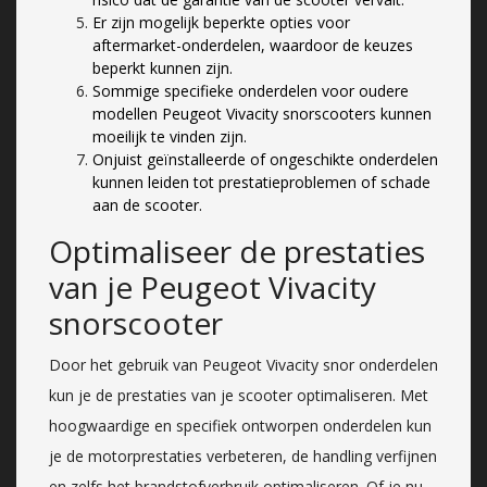
Er zijn mogelijk beperkte opties voor
aftermarket-onderdelen, waardoor de keuzes
beperkt kunnen zijn.
Sommige specifieke onderdelen voor oudere
modellen Peugeot Vivacity snorscooters kunnen
moeilijk te vinden zijn.
Onjuist geïnstalleerde of ongeschikte onderdelen
kunnen leiden tot prestatieproblemen of schade
aan de scooter.
Optimaliseer de prestaties
van je Peugeot Vivacity
snorscooter
Door het gebruik van Peugeot Vivacity snor onderdelen
kun je de prestaties van je scooter optimaliseren. Met
hoogwaardige en specifiek ontworpen onderdelen kun
je de motorprestaties verbeteren, de handling verfijnen
en zelfs het brandstofverbruik optimaliseren. Of je nu