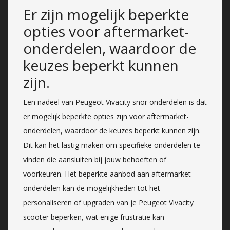
Er zijn mogelijk beperkte
opties voor aftermarket-
onderdelen, waardoor de
keuzes beperkt kunnen
zijn.
Een nadeel van Peugeot Vivacity snor onderdelen is dat
er mogelijk beperkte opties zijn voor aftermarket-
onderdelen, waardoor de keuzes beperkt kunnen zijn.
Dit kan het lastig maken om specifieke onderdelen te
vinden die aansluiten bij jouw behoeften of
voorkeuren. Het beperkte aanbod aan aftermarket-
onderdelen kan de mogelijkheden tot het
personaliseren of upgraden van je Peugeot Vivacity
scooter beperken, wat enige frustratie kan