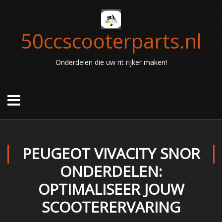
50ccscooterparts.nl
Onderdelen die uw rit rijker maken!
PEUGEOT VIVACITY SNOR
ONDERDELEN:
OPTIMALISEER JOUW
SCOOTERERVARING