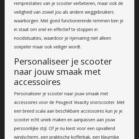
remprestaties van je scooter verbeteren, maar ook de
veiligheid van zowel jou als andere weggebruikers
waarborgen. Met goed functionerende remmen ben je
in staat om snel en effectief te stoppen in
noodsituaties, waardoor je rijervaring niet alleen
soepeler maar ook veiliger wordt.
Personaliseer je scooter
naar jouw smaak met
accessoires
Personaliseer je scooter naar jouw smaak met
accessoires voor de Peugeot Vivacity snorscooter. Met
een breed scala aan beschikbare accessoires kun je je
scooter echt uniek maken en aanpassen aan jouw
persoonlijke stijl. Of je nu kiest voor een opvallend
windscherm, een praktische kofferbak, een kleurrijke