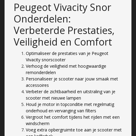
Peugeot Vivacity Snor
Onderdelen:
Verbeterde Prestaties,
Veiligheid en Comfort
Optimaliseer de prestaties van je Peugeot
Vivacity snorscooter
Verhoog de veiligheid met hoogwaardige
remonderdelen
Personaliseer je scooter naar jouw smaak met
accessoires
Verbeter de zichtbaarheid en uitstraling van je
scooter met nieuwe lampen
Houd je motor in topconditie met regelmatig
onderhoud en vervanging van filters
Vergroot het comfort tijdens het rijden met een
windscherm
Voeg extra opbergruimte toe aan je scooter met