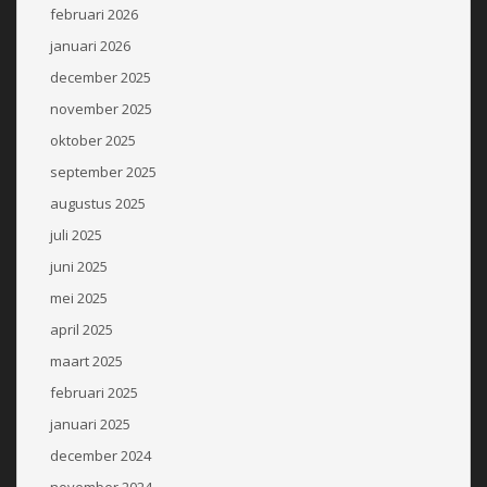
februari 2026
januari 2026
december 2025
november 2025
oktober 2025
september 2025
augustus 2025
juli 2025
juni 2025
mei 2025
april 2025
maart 2025
februari 2025
januari 2025
december 2024
november 2024