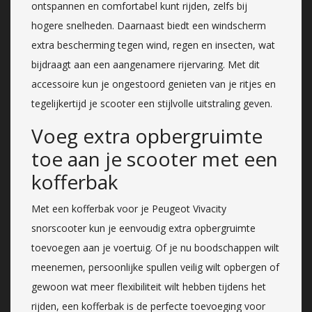
ontspannen en comfortabel kunt rijden, zelfs bij
hogere snelheden. Daarnaast biedt een windscherm
extra bescherming tegen wind, regen en insecten, wat
bijdraagt aan een aangenamere rijervaring. Met dit
accessoire kun je ongestoord genieten van je ritjes en
tegelijkertijd je scooter een stijlvolle uitstraling geven.
Voeg extra opbergruimte
toe aan je scooter met een
kofferbak
Met een kofferbak voor je Peugeot Vivacity
snorscooter kun je eenvoudig extra opbergruimte
toevoegen aan je voertuig. Of je nu boodschappen wilt
meenemen, persoonlijke spullen veilig wilt opbergen of
gewoon wat meer flexibiliteit wilt hebben tijdens het
rijden, een kofferbak is de perfecte toevoeging voor