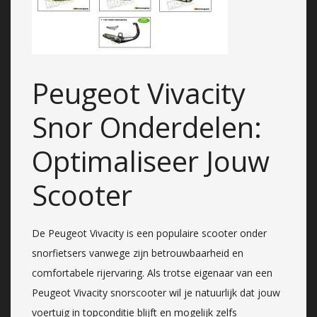
Peugeot Vivacity
Snor Onderdelen:
Optimaliseer Jouw
Scooter
De Peugeot Vivacity is een populaire scooter onder
snorfietsers vanwege zijn betrouwbaarheid en
comfortabele rijervaring. Als trotse eigenaar van een
Peugeot Vivacity snorscooter wil je natuurlijk dat jouw
voertuig in topconditie blijft en mogelijk zelfs