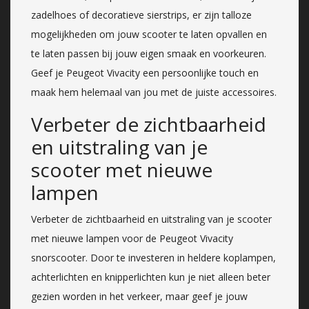
zadelhoes of decoratieve sierstrips, er zijn talloze
mogelijkheden om jouw scooter te laten opvallen en
te laten passen bij jouw eigen smaak en voorkeuren.
Geef je Peugeot Vivacity een persoonlijke touch en
maak hem helemaal van jou met de juiste accessoires.
Verbeter de zichtbaarheid
en uitstraling van je
scooter met nieuwe
lampen
Verbeter de zichtbaarheid en uitstraling van je scooter
met nieuwe lampen voor de Peugeot Vivacity
snorscooter. Door te investeren in heldere koplampen,
achterlichten en knipperlichten kun je niet alleen beter
gezien worden in het verkeer, maar geef je jouw