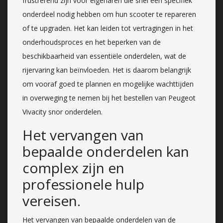
frustrerend zijn voor eigenaren die snel een specifiek
onderdeel nodig hebben om hun scooter te repareren
of te upgraden. Het kan leiden tot vertragingen in het
onderhoudsproces en het beperken van de
beschikbaarheid van essentiële onderdelen, wat de
rijervaring kan beïnvloeden. Het is daarom belangrijk
om vooraf goed te plannen en mogelijke wachttijden
in overweging te nemen bij het bestellen van Peugeot
Vivacity snor onderdelen.
Het vervangen van
bepaalde onderdelen kan
complex zijn en
professionele hulp
vereisen.
Het vervangen van bepaalde onderdelen van de