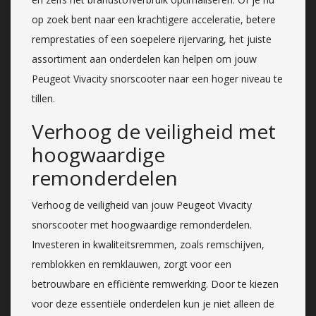
op zoek bent naar een krachtigere acceleratie, betere
remprestaties of een soepelere rijervaring, het juiste
assortiment aan onderdelen kan helpen om jouw
Peugeot Vivacity snorscooter naar een hoger niveau te
tillen.
Verhoog de veiligheid met
hoogwaardige
remonderdelen
Verhoog de veiligheid van jouw Peugeot Vivacity
snorscooter met hoogwaardige remonderdelen.
Investeren in kwaliteitsremmen, zoals remschijven,
remblokken en remklauwen, zorgt voor een
betrouwbare en efficiënte remwerking. Door te kiezen
voor deze essentiële onderdelen kun je niet alleen de