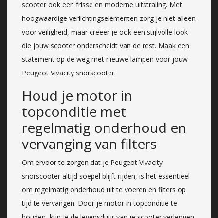
scooter ook een frisse en moderne uitstraling. Met
hoogwaardige verlichtingselementen zorg je niet alleen
voor veiligheid, maar creëer je ook een stijlvolle look
die jouw scooter onderscheidt van de rest. Maak een
statement op de weg met nieuwe lampen voor jouw
Peugeot Vivacity snorscooter.
Houd je motor in
topconditie met
regelmatig onderhoud en
vervanging van filters
Om ervoor te zorgen dat je Peugeot Vivacity
snorscooter altijd soepel blijft rijden, is het essentieel
om regelmatig onderhoud uit te voeren en filters op
tijd te vervangen. Door je motor in topconditie te
houden, kun je de levensduur van je scooter verlengen