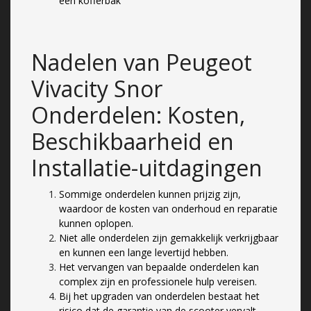
een kofferbak
Nadelen van Peugeot
Vivacity Snor
Onderdelen: Kosten,
Beschikbaarheid en
Installatie-uitdagingen
Sommige onderdelen kunnen prijzig zijn,
waardoor de kosten van onderhoud en reparatie
kunnen oplopen.
Niet alle onderdelen zijn gemakkelijk verkrijgbaar
en kunnen een lange levertijd hebben.
Het vervangen van bepaalde onderdelen kan
complex zijn en professionele hulp vereisen.
Bij het upgraden van onderdelen bestaat het
risico dat de garantie van de scooter vervalt.