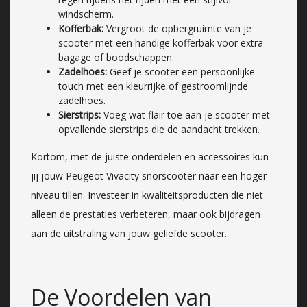
windscherm.
Kofferbak:
Vergroot de opbergruimte van je
scooter met een handige kofferbak voor extra
bagage of boodschappen.
Zadelhoes:
Geef je scooter een persoonlijke
touch met een kleurrijke of gestroomlijnde
zadelhoes.
Sierstrips:
Voeg wat flair toe aan je scooter met
opvallende sierstrips die de aandacht trekken.
Kortom, met de juiste onderdelen en accessoires kun
jij jouw Peugeot Vivacity snorscooter naar een hoger
niveau tillen. Investeer in kwaliteitsproducten die niet
alleen de prestaties verbeteren, maar ook bijdragen
aan de uitstraling van jouw geliefde scooter.
De Voordelen van