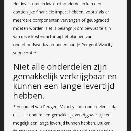
Het investeren in kwaliteitsonderdelen kan een
aanzienlijke financiële impact hebben, vooral als er
meerdere componenten vervangen of geüpgraded
moeten worden. Het is belangrijk om bewust te zijn
van deze kostenfactor bij het plannen van
onderhoudswerkzaamheden aan je Peugeot Vivacity
snorscooter.
Niet alle onderdelen zijn
gemakkelijk verkrijgbaar en
kunnen een lange levertijd
hebben.
Een nadeel van Peugeot Vivacity snor onderdelen is dat
niet alle onderdelen gemakkelijk verkrijgbaar zijn en
mogelijk een lange levertijd kunnen hebben. Dit kan