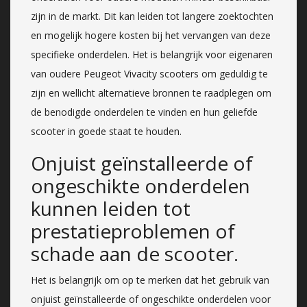
zijn in de markt. Dit kan leiden tot langere zoektochten
en mogelijk hogere kosten bij het vervangen van deze
specifieke onderdelen. Het is belangrijk voor eigenaren
van oudere Peugeot Vivacity scooters om geduldig te
zijn en wellicht alternatieve bronnen te raadplegen om
de benodigde onderdelen te vinden en hun geliefde
scooter in goede staat te houden.
Onjuist geïnstalleerde of
ongeschikte onderdelen
kunnen leiden tot
prestatieproblemen of
schade aan de scooter.
Het is belangrijk om op te merken dat het gebruik van
onjuist geïnstalleerde of ongeschikte onderdelen voor