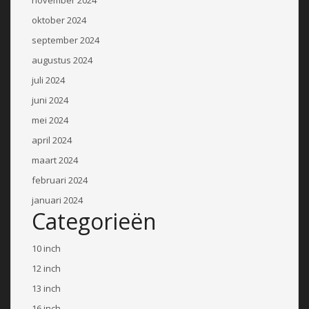
oktober 2024
september 2024
augustus 2024
juli 2024
juni 2024
mei 2024
april 2024
maart 2024
februari 2024
januari 2024
Categorieën
10 inch
12 inch
13 inch
16 inch