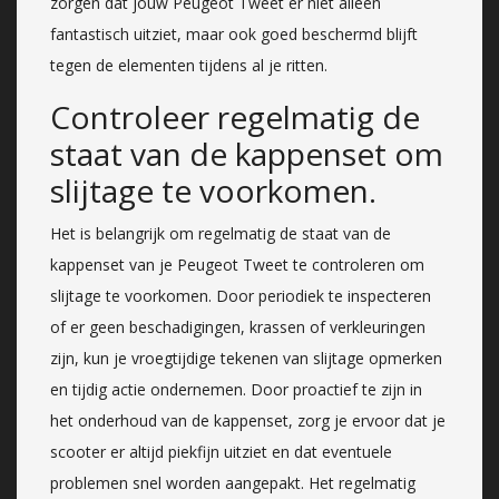
zorgen dat jouw Peugeot Tweet er niet alleen
fantastisch uitziet, maar ook goed beschermd blijft
tegen de elementen tijdens al je ritten.
Controleer regelmatig de
staat van de kappenset om
slijtage te voorkomen.
Het is belangrijk om regelmatig de staat van de
kappenset van je Peugeot Tweet te controleren om
slijtage te voorkomen. Door periodiek te inspecteren
of er geen beschadigingen, krassen of verkleuringen
zijn, kun je vroegtijdige tekenen van slijtage opmerken
en tijdig actie ondernemen. Door proactief te zijn in
het onderhoud van de kappenset, zorg je ervoor dat je
scooter er altijd piekfijn uitziet en dat eventuele
problemen snel worden aangepakt. Het regelmatig