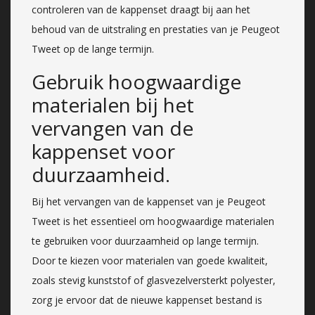
controleren van de kappenset draagt bij aan het
behoud van de uitstraling en prestaties van je Peugeot
Tweet op de lange termijn.
Gebruik hoogwaardige
materialen bij het
vervangen van de
kappenset voor
duurzaamheid.
Bij het vervangen van de kappenset van je Peugeot
Tweet is het essentieel om hoogwaardige materialen
te gebruiken voor duurzaamheid op lange termijn.
Door te kiezen voor materialen van goede kwaliteit,
zoals stevig kunststof of glasvezelversterkt polyester,
zorg je ervoor dat de nieuwe kappenset bestand is