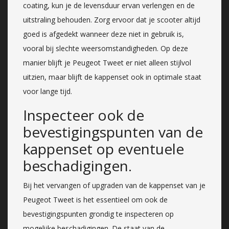
coating, kun je de levensduur ervan verlengen en de
uitstraling behouden. Zorg ervoor dat je scooter altijd
goed is afgedekt wanneer deze niet in gebruik is,
vooral bij slechte weersomstandigheden. Op deze
manier blijft je Peugeot Tweet er niet alleen stijlvol
uitzien, maar blijft de kappenset ook in optimale staat
voor lange tijd.
Inspecteer ook de
bevestigingspunten van de
kappenset op eventuele
beschadigingen.
Bij het vervangen of upgraden van de kappenset van je
Peugeot Tweet is het essentieel om ook de
bevestigingspunten grondig te inspecteren op
mogelijke beschadigingen. De staat van de