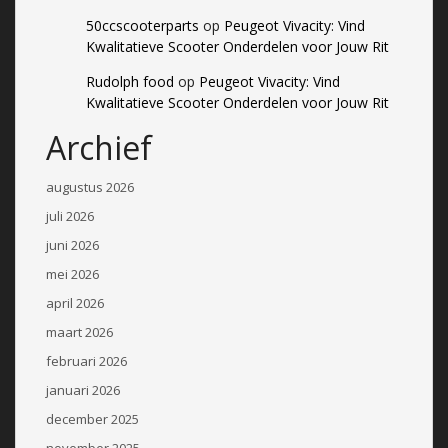
50ccscooterparts
op
Peugeot Vivacity: Vind
Kwalitatieve Scooter Onderdelen voor Jouw Rit
Rudolph food
op
Peugeot Vivacity: Vind
Kwalitatieve Scooter Onderdelen voor Jouw Rit
Archief
augustus 2026
juli 2026
juni 2026
mei 2026
april 2026
maart 2026
februari 2026
januari 2026
december 2025