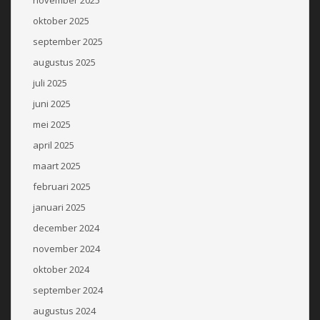
november 2025
oktober 2025
september 2025
augustus 2025
juli 2025
juni 2025
mei 2025
april 2025
maart 2025
februari 2025
januari 2025
december 2024
november 2024
oktober 2024
september 2024
augustus 2024