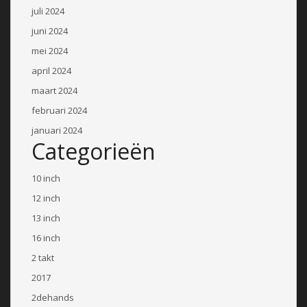
juli 2024
juni 2024
mei 2024
april 2024
maart 2024
februari 2024
januari 2024
Categorieën
10 inch
12 inch
13 inch
16 inch
2 takt
2017
2dehands