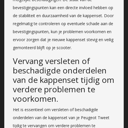
bevestigingspunten kan een directe invloed hebben op
de stabiliteit en duurzaamheid van de kappenset. Door
regelmatig te controleren op eventuele schade aan de
bevestigingspunten, kun je problemen voorkomen en
ervoor zorgen dat je nieuwe kappenset stevig en veilig
gemonteerd blijft op je scooter.
Vervang versleten of
beschadigde onderdelen
van de kappenset tijdig om
verdere problemen te
voorkomen.
Het is essentieel om versleten of beschadigde
onderdelen van de kappenset van je Peugeot Tweet
tijdig te vervangen om verdere problemen te