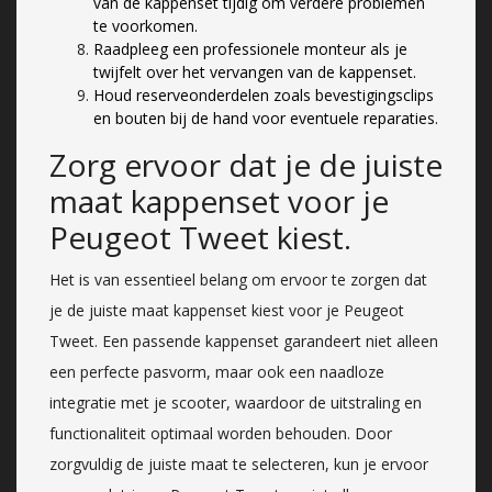
van de kappenset tijdig om verdere problemen
te voorkomen.
Raadpleeg een professionele monteur als je
twijfelt over het vervangen van de kappenset.
Houd reserveonderdelen zoals bevestigingsclips
en bouten bij de hand voor eventuele reparaties.
Zorg ervoor dat je de juiste
maat kappenset voor je
Peugeot Tweet kiest.
Het is van essentieel belang om ervoor te zorgen dat
je de juiste maat kappenset kiest voor je Peugeot
Tweet. Een passende kappenset garandeert niet alleen
een perfecte pasvorm, maar ook een naadloze
integratie met je scooter, waardoor de uitstraling en
functionaliteit optimaal worden behouden. Door
zorgvuldig de juiste maat te selecteren, kun je ervoor