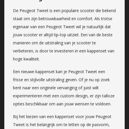
De Peugeot Tweet is een populaire scooter die bekend
staat om zijn betrouwbaarheid en comfort. Als trotse
eigenaar van een Peugeot Tweet wil je natuurlijk dat
jouw scooter er altijd tip-top uitziet. Een van de beste
manieren om de uitstraling van je scooter te
verbeteren, is door te investeren in een kappenset van
hoge kwaliteit.
Een nieuwe kappenset kan je Peugeot Tweet een
frisse en stijlvolle uitstraling geven. Of je nu op zoek
bent naar een originele vervanging of juist wilt
experimenteren met een custom design, er zijn talloze
opties beschikbaar om aan jouw wensen te voldoen.
Bij het kiezen van een kappenset voor jouw Peugeot
Tweet is het belangrijk om te letten op de pasvorm,