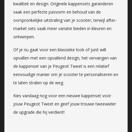
kwaliteit en design. Originele kappensets garanderen
vaak een perfecte pasvorm en behoud van de
oorspronkelijke uitstraling van je scooter, terwijl after-
market sets vaak meer variatie bieden in kleuren en
ontwerpen.
Of je nu gaat voor een klassieke look of juist wilt
opvallen met een opvallend design, het vervangen van
de kappenset van je Peugeot Tweet is een relatief
eenvoudige manier om je scooter te personaliseren en
te laten stralen op de weg.
Kies vandaag nog voor een nieuwe kappenset voor
jouw Peugeot Tweet en geef jouw trouwe tweewieler
de upgrade die hij verdient!