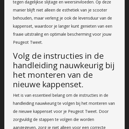
tegen dagelijkse slijtage en weersinvloeden. Op deze
manier blijft niet alleen de esthetiek van je scooter
behouden, maar verleng je ook de levensduur van de
kappenset, waardoor je langer kunt genieten van een
fraaie uitstraling en optimale bescherming voor jouw
Peugeot Tweet.
Volg de instructies in de
handleiding nauwkeurig bij
het monteren van de
nieuwe kappenset.
Het is van essentieel belang om de instructies in de
handleiding nauwkeurig te volgen bij het monteren van
de nieuwe kappenset voor je Peugeot Tweet. Door
zorgvuldig de stappen te volgen die worden
aangegeven, zorg je niet alleen voor een correcte