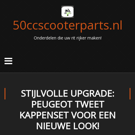
50ccscooterparts.nl
Onderdelen die uw rit rijker maken!
STIJLVOLLE UPGRADE:
PEUGEOT TWEET
KAPPENSET VOOR EEN
NIEUWE LOOK!