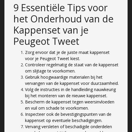
9 Essentiële Tips voor
het Onderhoud van de
Kappenset van je
Peugeot Tweet
Zorg ervoor dat je de juiste maat kappenset
voor je Peugeot Tweet kiest.
Controleer regelmatig de staat van de kappenset
om slijtage te voorkomen.
Gebruik hoogwaardige materialen bij het
vervangen van de kappenset voor duurzaamheid.
Volg de instructies in de handleiding nauwkeurig
bij het monteren van de nieuwe kappenset.
Bescherm de kappenset tegen weersinvloeden
en vuil om schade te voorkomen.
Inspecteer ook de bevestigingspunten van de
kappenset op eventuele beschadigingen.
Vervang versleten of beschadigde onderdelen