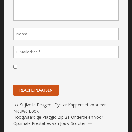
Stijlvolle Peugeot Elystar Kappenset voor een
<<
Nieuwe Look!
Hoogwaardige Piaggio Zip 2T Onderdelen voor
Optimale Prestaties van Jouw Scooter
>>