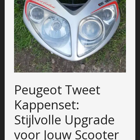
Peugeot Tweet
Kappenset:
Stijlvolle Upgrade
voor Jouw Scooter