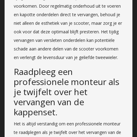
voorkomen. Door regelmatig onderhoud uit te voeren
en kapotte onderdelen direct te vervangen, behoud je
niet alleen de esthetiek van je scooter, maar zorg je er
ook voor dat deze optimaal blijft presteren. Het tijdig
vervangen van versleten onderdelen kan potentiële
schade aan andere delen van de scooter voorkomen
en verlengt de levensduur van je geliefde tweewieler.
Raadpleeg een
professionele monteur als
je twijfelt over het
vervangen van de
kappenset.
Het is altijd verstandig om een professionele monteur
te raadplegen als je twijfelt over het vervangen van de