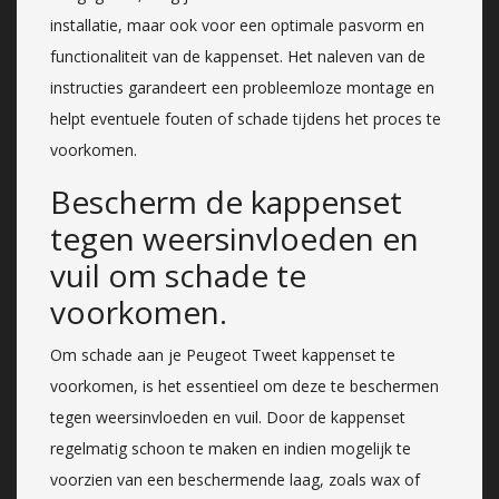
installatie, maar ook voor een optimale pasvorm en
functionaliteit van de kappenset. Het naleven van de
instructies garandeert een probleemloze montage en
helpt eventuele fouten of schade tijdens het proces te
voorkomen.
Bescherm de kappenset
tegen weersinvloeden en
vuil om schade te
voorkomen.
Om schade aan je Peugeot Tweet kappenset te
voorkomen, is het essentieel om deze te beschermen
tegen weersinvloeden en vuil. Door de kappenset
regelmatig schoon te maken en indien mogelijk te
voorzien van een beschermende laag, zoals wax of