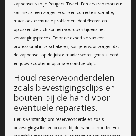
kappenset van je Peugeot Tweet. Een ervaren monteur
kan niet alleen zorgen voor een correcte installatie,
maar ook eventuele problemen identificeren en
oplossen die zich kunnen voordoen tijdens het
vervangingsproces. Door de expertise van een
professional in te schakelen, kun je ervoor zorgen dat
de kappenset op de juiste manier wordt geïnstalleerd
en jouw scooter in optimale conditie blijft.
Houd reserveonderdelen
zoals bevestigingsclips en
bouten bij de hand voor
eventuele reparaties.
Het is verstandig om reserveonderdelen zoals
bevestigingsclips en bouten bij de hand te houden voor