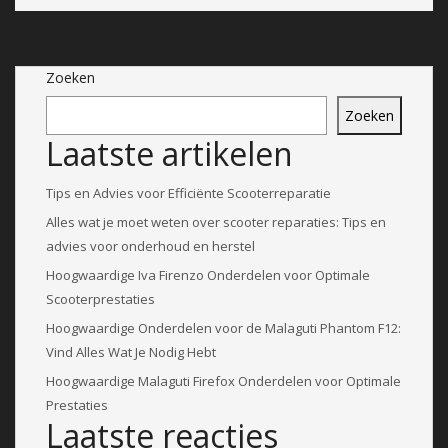
Zoeken
Zoeken
Laatste artikelen
Tips en Advies voor Efficiënte Scooterreparatie
Alles wat je moet weten over scooter reparaties: Tips en
advies voor onderhoud en herstel
Hoogwaardige Iva Firenzo Onderdelen voor Optimale
Scooterprestaties
Hoogwaardige Onderdelen voor de Malaguti Phantom F12:
Vind Alles Wat Je Nodig Hebt
Hoogwaardige Malaguti Firefox Onderdelen voor Optimale
Prestaties
Laatste reacties