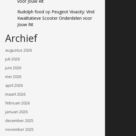
voor Jouw Rit
Rudolph food
op
Peugeot Vivacity: Vind
Kwalitatieve Scooter Onderdelen voor
Jouw Rit
Archief
augustus 2026
juli 2026
juni 2026
mei 2026
april 2026
maart 2026
februari 2026
januari 2026
december 2025
november 2025