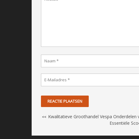
Kwalitatieve Groothandel Vespa Onderdelen
<<
Essentiële Sco