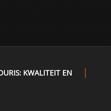
RIS: KWALITEIT EN