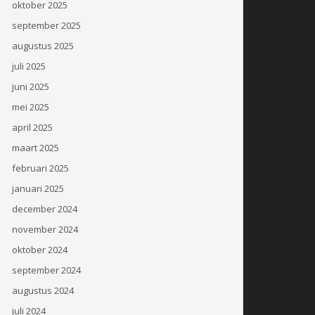
oktober 2025
september 2025
augustus 2025
juli 2025
juni 2025
mei 2025
april 2025
maart 2025
februari 2025
januari 2025
december 2024
november 2024
oktober 2024
september 2024
augustus 2024
juli 2024