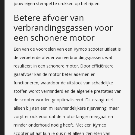
jouw eigen stempel te drukken op het rijden.
Betere afvoer van
verbrandingsgassen voor
een schonere motor
Een van de voordelen van een Kymco scooter uitlaat is
de verbeterde afvoer van verbrandingsgassen, wat
resulteert in een schonere motor. Door efficiëntere
gasafvoer kan de motor beter ademen en
functioneren, waardoor de uitstoot van schadelijke
stoffen wordt verminderd en de algehele prestaties van
de scooter worden geoptimaliseerd. Dit draagt niet
alleen bij aan een milieuvriendelijkere rijervaring, maar
zorgt er ook voor dat de motor langer meegaat en
minder onderhoud nodig heeft. Met een Kymco
scooter uitlaat kun je dus niet alleen genieten van