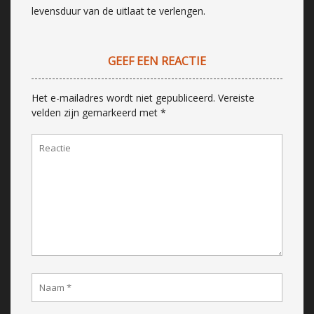
levensduur van de uitlaat te verlengen.
GEEF EEN REACTIE
Het e-mailadres wordt niet gepubliceerd.
Vereiste
velden zijn gemarkeerd met
*