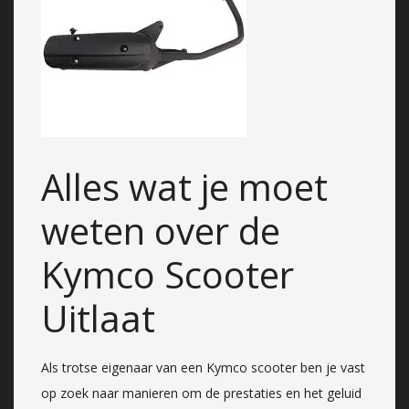
Alles wat je moet
weten over de
Kymco Scooter
Uitlaat
Als trotse eigenaar van een Kymco scooter ben je vast
op zoek naar manieren om de prestaties en het geluid