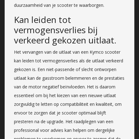
duurzaamheid van je scooter te waarborgen.
Kan leiden tot
vermogensverlies bij
verkeerd gekozen uitlaat.
Het vervangen van de uitlaat van een Kymco scooter
kan leiden tot vermogensverlies als de uitlaat verkeerd
gekozen is. Een niet-passende of slecht ontworpen
uitlaat kan de gasstroom belemmeren en de prestaties
van de motor negatief beïnvloeden. Het is daarom
essentieel om bij het kiezen van een nieuwe uitlaat
zorgvuldig te letten op compatibiliteit en kwaliteit, om
ervoor te zorgen dat je scooter optimaal blijft
presteren na de upgrade. Het raadplegen van een
professional voor advies kan helpen om dergelijke
problemen te voorkomen en ervoor te zorgen dat de