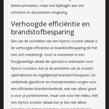
betere prestaties, maar ook bijdragen aan een
schonere en duurzamere omgeving.
Verhoogde efficiëntie en
brandstofbesparing
Een van de voordelen van een Kymco scooter uitlaat is
de verhoogde efficiëntie en brandstofbesparing die het
met zich meebrengt. Door te investeren in een
hoogwaardige uitlaat die speciaal is ontworpen voor
Kymco scooters, kun je de prestaties van je scooter
optimaliseren en tegelijkertijd brandstof besparen. De
verbeterde gasafvoer en motorprestaties zorgen voor
een efficiënter brandstofverbruik, wat niet alleen goed
is voor je portemonnee, maar ook voor het milieu. Met
een Kymco scooter uitlaat kun je dus niet alleen