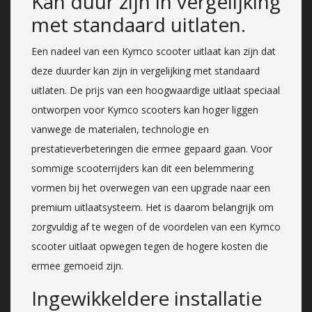
Kan duur zijn in vergelijking
met standaard uitlaten.
Een nadeel van een Kymco scooter uitlaat kan zijn dat
deze duurder kan zijn in vergelijking met standaard
uitlaten. De prijs van een hoogwaardige uitlaat speciaal
ontworpen voor Kymco scooters kan hoger liggen
vanwege de materialen, technologie en
prestatieverbeteringen die ermee gepaard gaan. Voor
sommige scooterrijders kan dit een belemmering
vormen bij het overwegen van een upgrade naar een
premium uitlaatsysteem. Het is daarom belangrijk om
zorgvuldig af te wegen of de voordelen van een Kymco
scooter uitlaat opwegen tegen de hogere kosten die
ermee gemoeid zijn.
Ingewikkeldere installatie