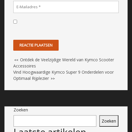
Ontdek de Veelzijdige Wereld van Kymco Scooter
<<
Accessoires
Vind Hoogwaardige Kymco Super 9 Onderdelen voor
Optimaal Rijplezier
>>
Zoeken
Zoeken