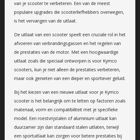
van je scooter te verbeteren. Een van de meest
populaire upgrades die scooterliefhebbers overwegen,
is het vervangen van de uitlaat.
De uitlaat van een scooter speelt een cruciale rol in het
afvoeren van verbrandingsgassen en het regelen van
de prestaties van de motor. Met een hoogwaardige
uitlaat zoals die speciaal ontworpen is voor Kymco
scooters, kun je niet alleen de prestaties verbeteren,
maar ook genieten van een dieper en sportiever geluid.
Bij het kiezen van een nieuwe uitlaat voor je Kymco
scooter is het belangrijk om te letten op factoren zoals
materiaal, vorm en compatibiliteit met je specifieke
model. Een roestvrijstalen of aluminium uitlaat kan
duurzamer zijn dan standaard stalen uitlaten, terwijl
een sportuitlaat kan zorgen voor betere prestaties bij