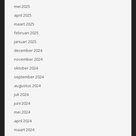
mei 2025
april 2025
maart 2025
februari 2025
januari 2025
december 2024
november 2024
oktober 2024
september 2024
augustus 2024
juli 2024
juni 2024
mei 2024
april 2024
maart 2024