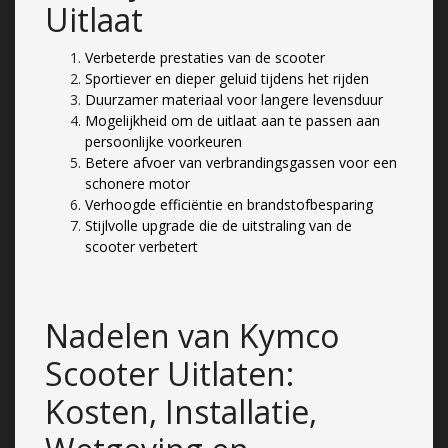
Uitlaat
Verbeterde prestaties van de scooter
Sportiever en dieper geluid tijdens het rijden
Duurzamer materiaal voor langere levensduur
Mogelijkheid om de uitlaat aan te passen aan
persoonlijke voorkeuren
Betere afvoer van verbrandingsgassen voor een
schonere motor
Verhoogde efficiëntie en brandstofbesparing
Stijlvolle upgrade die de uitstraling van de
scooter verbetert
Nadelen van Kymco
Scooter Uitlaten:
Kosten, Installatie,