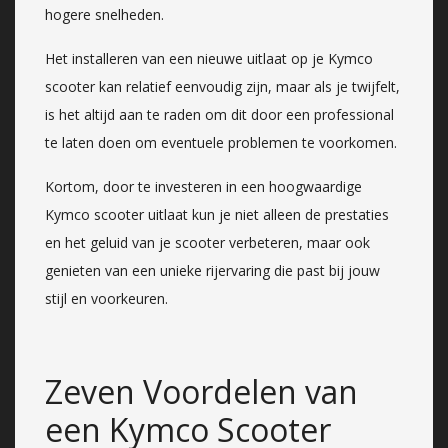
hogere snelheden.
Het installeren van een nieuwe uitlaat op je Kymco
scooter kan relatief eenvoudig zijn, maar als je twijfelt,
is het altijd aan te raden om dit door een professional
te laten doen om eventuele problemen te voorkomen.
Kortom, door te investeren in een hoogwaardige
Kymco scooter uitlaat kun je niet alleen de prestaties
en het geluid van je scooter verbeteren, maar ook
genieten van een unieke rijervaring die past bij jouw
stijl en voorkeuren.
Zeven Voordelen van
een Kymco Scooter