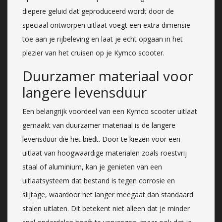
diepere geluid dat geproduceerd wordt door de
speciaal ontworpen uitlaat voegt een extra dimensie
toe aan je rijbeleving en laat je echt opgaan in het
plezier van het cruisen op je Kymco scooter.
Duurzamer materiaal voor
langere levensduur
Een belangrijk voordeel van een Kymco scooter uitlaat
gemaakt van duurzamer materiaal is de langere
levensduur die het biedt. Door te kiezen voor een
uitlaat van hoogwaardige materialen zoals roestvrij
staal of aluminium, kan je genieten van een
uitlaatsysteem dat bestand is tegen corrosie en
slijtage, waardoor het langer meegaat dan standaard
stalen uitlaten. Dit betekent niet alleen dat je minder