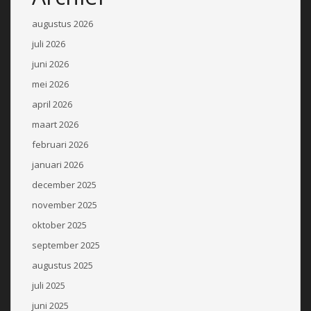
augustus 2026
juli 2026
juni 2026
mei 2026
april 2026
maart 2026
februari 2026
januari 2026
december 2025
november 2025
oktober 2025
september 2025
augustus 2025
juli 2025
juni 2025