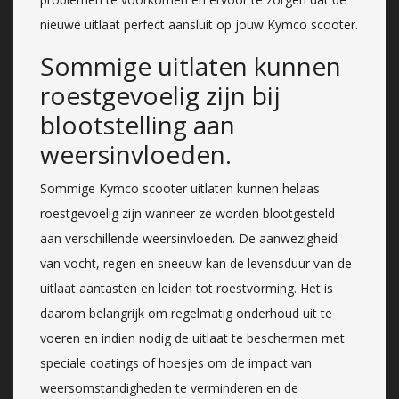
nieuwe uitlaat perfect aansluit op jouw Kymco scooter.
Sommige uitlaten kunnen
roestgevoelig zijn bij
blootstelling aan
weersinvloeden.
Sommige Kymco scooter uitlaten kunnen helaas
roestgevoelig zijn wanneer ze worden blootgesteld
aan verschillende weersinvloeden. De aanwezigheid
van vocht, regen en sneeuw kan de levensduur van de
uitlaat aantasten en leiden tot roestvorming. Het is
daarom belangrijk om regelmatig onderhoud uit te
voeren en indien nodig de uitlaat te beschermen met
speciale coatings of hoesjes om de impact van
weersomstandigheden te verminderen en de