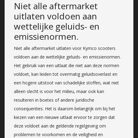
Niet alle aftermarket
uitlaten voldoen aan
wettelijke geluids- en
emissienormen.
Niet alle aftermarket uitlaten voor Kymco scooters
voldoen aan de wettelijke geluids- en emissienormen.
Het gebruik van een uitlaat die niet aan deze normen
voldoet, kan leiden tot overmatig geluidsoverlast en
een hogere uitstoot van schadelijke stoffen, wat niet
alleen slecht is voor het milieu, maar ook kan
resulteren in boetes of andere juridische
consequenties. Het is daarom belangrijk om bij het
kiezen van een nieuwe uitlaat ervoor te zorgen dat
deze voldoet aan de geldende regelgeving om
problemen te voorkomen en de veiligheid en