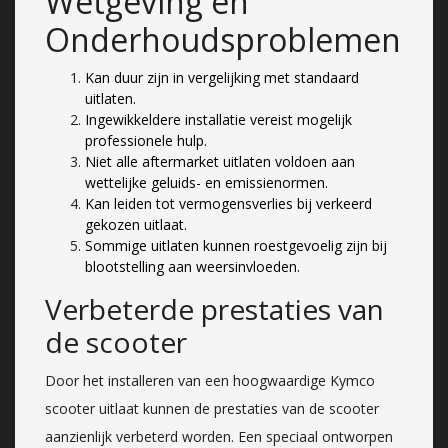
Wetgeving en
Onderhoudsproblemen
Kan duur zijn in vergelijking met standaard
uitlaten.
Ingewikkeldere installatie vereist mogelijk
professionele hulp.
Niet alle aftermarket uitlaten voldoen aan
wettelijke geluids- en emissienormen.
Kan leiden tot vermogensverlies bij verkeerd
gekozen uitlaat.
Sommige uitlaten kunnen roestgevoelig zijn bij
blootstelling aan weersinvloeden.
Verbeterde prestaties van
de scooter
Door het installeren van een hoogwaardige Kymco
scooter uitlaat kunnen de prestaties van de scooter
aanzienlijk verbeterd worden. Een speciaal ontworpen