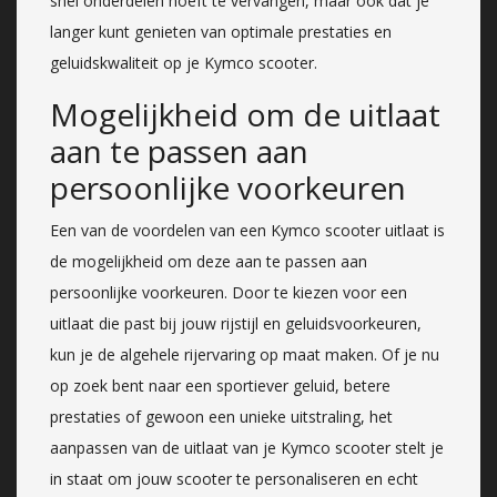
snel onderdelen hoeft te vervangen, maar ook dat je
langer kunt genieten van optimale prestaties en
geluidskwaliteit op je Kymco scooter.
Mogelijkheid om de uitlaat
aan te passen aan
persoonlijke voorkeuren
Een van de voordelen van een Kymco scooter uitlaat is
de mogelijkheid om deze aan te passen aan
persoonlijke voorkeuren. Door te kiezen voor een
uitlaat die past bij jouw rijstijl en geluidsvoorkeuren,
kun je de algehele rijervaring op maat maken. Of je nu
op zoek bent naar een sportiever geluid, betere
prestaties of gewoon een unieke uitstraling, het
aanpassen van de uitlaat van je Kymco scooter stelt je
in staat om jouw scooter te personaliseren en echt