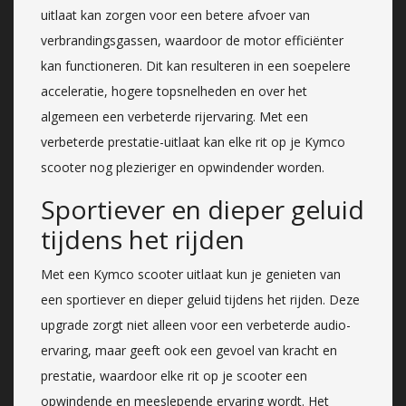
uitlaat kan zorgen voor een betere afvoer van
verbrandingsgassen, waardoor de motor efficiënter
kan functioneren. Dit kan resulteren in een soepelere
acceleratie, hogere topsnelheden en over het
algemeen een verbeterde rijervaring. Met een
verbeterde prestatie-uitlaat kan elke rit op je Kymco
scooter nog plezieriger en opwindender worden.
Sportiever en dieper geluid
tijdens het rijden
Met een Kymco scooter uitlaat kun je genieten van
een sportiever en dieper geluid tijdens het rijden. Deze
upgrade zorgt niet alleen voor een verbeterde audio-
ervaring, maar geeft ook een gevoel van kracht en
prestatie, waardoor elke rit op je scooter een
opwindende en meeslepende ervaring wordt. Het