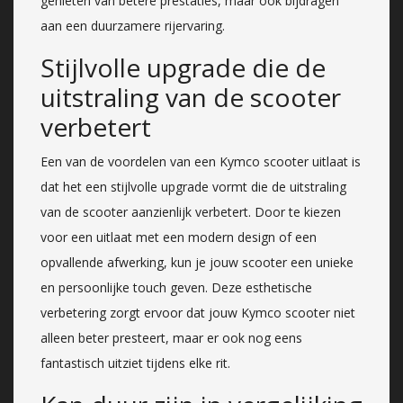
genieten van betere prestaties, maar ook bijdragen
aan een duurzamere rijervaring.
Stijlvolle upgrade die de
uitstraling van de scooter
verbetert
Een van de voordelen van een Kymco scooter uitlaat is
dat het een stijlvolle upgrade vormt die de uitstraling
van de scooter aanzienlijk verbetert. Door te kiezen
voor een uitlaat met een modern design of een
opvallende afwerking, kun je jouw scooter een unieke
en persoonlijke touch geven. Deze esthetische
verbetering zorgt ervoor dat jouw Kymco scooter niet
alleen beter presteert, maar er ook nog eens
fantastisch uitziet tijdens elke rit.