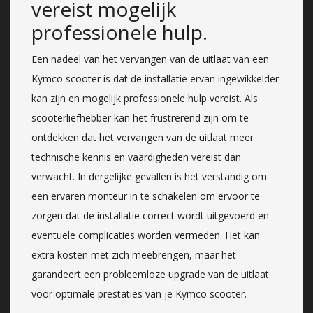
vereist mogelijk
professionele hulp.
Een nadeel van het vervangen van de uitlaat van een
Kymco scooter is dat de installatie ervan ingewikkelder
kan zijn en mogelijk professionele hulp vereist. Als
scooterliefhebber kan het frustrerend zijn om te
ontdekken dat het vervangen van de uitlaat meer
technische kennis en vaardigheden vereist dan
verwacht. In dergelijke gevallen is het verstandig om
een ervaren monteur in te schakelen om ervoor te
zorgen dat de installatie correct wordt uitgevoerd en
eventuele complicaties worden vermeden. Het kan
extra kosten met zich meebrengen, maar het
garandeert een probleemloze upgrade van de uitlaat
voor optimale prestaties van je Kymco scooter.