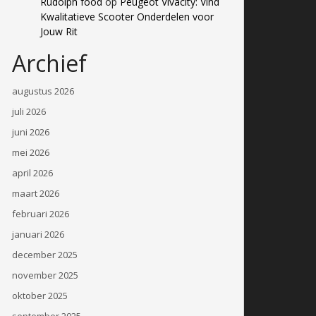
Rudolph food
op
Peugeot Vivacity: Vind
Kwalitatieve Scooter Onderdelen voor
Jouw Rit
Archief
augustus 2026
juli 2026
juni 2026
mei 2026
april 2026
maart 2026
februari 2026
januari 2026
december 2025
november 2025
oktober 2025
september 2025