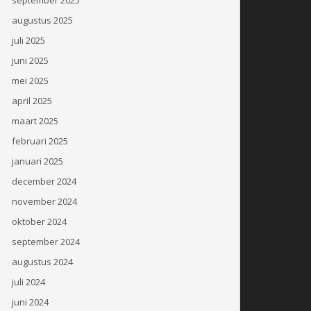
augustus 2025
juli 2025
juni 2025
mei 2025
april 2025
maart 2025
februari 2025
januari 2025
december 2024
november 2024
oktober 2024
september 2024
augustus 2024
juli 2024
juni 2024