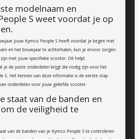
uiste modelnaam en
People S weet voordat je op
len.
uwjaar jouw Kymco People S heeft voordat je begint met
am en het bouwjaar te achterhalen, kun je ervoor zorgen
ijn met jouw specifieke scooter. Dit helpt
 je de juiste onderdelen krijgt die nodig zijn voor het
S. Het kennen van deze informatie is de eerste stap
an onderdelen voor jouw geliefde scooter.
e staat van de banden en
 om de veiligheid te
taat van de banden van je Kymco People S te controleren