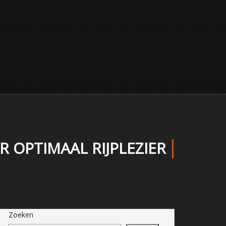
OPTIMAAL RIJPLEZIER
Zoeken