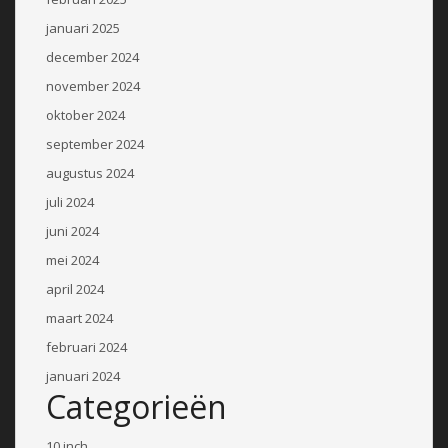
januari 2025
december 2024
november 2024
oktober 2024
september 2024
augustus 2024
juli 2024
juni 2024
mei 2024
april 2024
maart 2024
februari 2024
januari 2024
Categorieën
10 inch