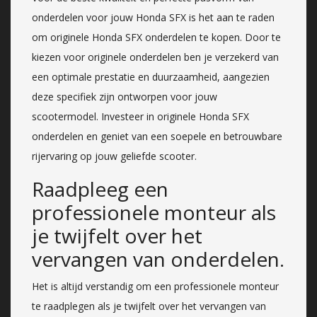
onderdelen voor jouw Honda SFX is het aan te raden
om originele Honda SFX onderdelen te kopen. Door te
kiezen voor originele onderdelen ben je verzekerd van
een optimale prestatie en duurzaamheid, aangezien
deze specifiek zijn ontworpen voor jouw
scootermodel. Investeer in originele Honda SFX
onderdelen en geniet van een soepele en betrouwbare
rijervaring op jouw geliefde scooter.
Raadpleeg een
professionele monteur als
je twijfelt over het
vervangen van onderdelen.
Het is altijd verstandig om een professionele monteur
te raadplegen als je twijfelt over het vervangen van