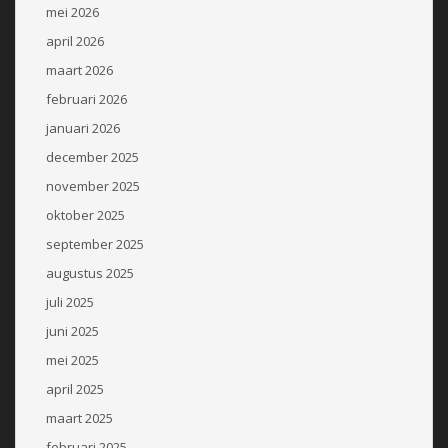
mei 2026
april 2026
maart 2026
februari 2026
januari 2026
december 2025
november 2025
oktober 2025
september 2025
augustus 2025
juli 2025
juni 2025
mei 2025
april 2025
maart 2025
februari 2025