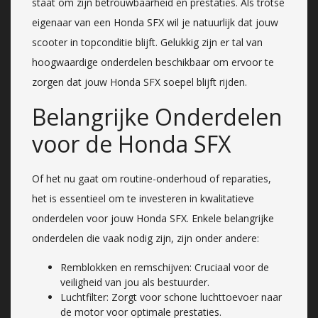
staat om zijn betrouwbaarheid en prestaties. Als trotse
eigenaar van een Honda SFX wil je natuurlijk dat jouw
scooter in topconditie blijft. Gelukkig zijn er tal van
hoogwaardige onderdelen beschikbaar om ervoor te
zorgen dat jouw Honda SFX soepel blijft rijden.
Belangrijke Onderdelen
voor de Honda SFX
Of het nu gaat om routine-onderhoud of reparaties,
het is essentieel om te investeren in kwalitatieve
onderdelen voor jouw Honda SFX. Enkele belangrijke
onderdelen die vaak nodig zijn, zijn onder andere:
Remblokken en remschijven: Cruciaal voor de
veiligheid van jou als bestuurder.
Luchtfilter: Zorgt voor schone luchttoevoer naar
de motor voor optimale prestaties.