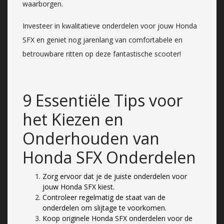
waarborgen.
Investeer in kwalitatieve onderdelen voor jouw Honda
SFX en geniet nog jarenlang van comfortabele en
betrouwbare ritten op deze fantastische scooter!
9 Essentiële Tips voor
het Kiezen en
Onderhouden van
Honda SFX Onderdelen
Zorg ervoor dat je de juiste onderdelen voor
jouw Honda SFX kiest.
Controleer regelmatig de staat van de
onderdelen om slijtage te voorkomen.
Koop originele Honda SFX onderdelen voor de