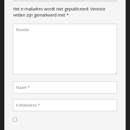
Het e-mailadres wordt niet gepubliceerd.
Vereiste
velden zijn gemarkeerd met
*