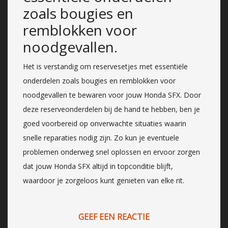
zoals bougies en
remblokken voor
noodgevallen.
Het is verstandig om reservesetjes met essentiële
onderdelen zoals bougies en remblokken voor
noodgevallen te bewaren voor jouw Honda SFX. Door
deze reserveonderdelen bij de hand te hebben, ben je
goed voorbereid op onverwachte situaties waarin
snelle reparaties nodig zijn. Zo kun je eventuele
problemen onderweg snel oplossen en ervoor zorgen
dat jouw Honda SFX altijd in topconditie blijft,
waardoor je zorgeloos kunt genieten van elke rit.
GEEF EEN REACTIE