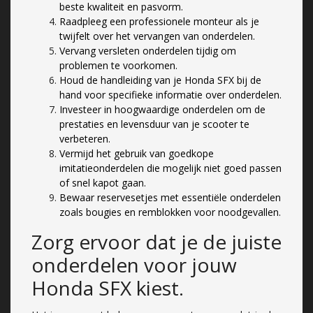
beste kwaliteit en pasvorm.
Raadpleeg een professionele monteur als je
twijfelt over het vervangen van onderdelen.
Vervang versleten onderdelen tijdig om
problemen te voorkomen.
Houd de handleiding van je Honda SFX bij de
hand voor specifieke informatie over onderdelen.
Investeer in hoogwaardige onderdelen om de
prestaties en levensduur van je scooter te
verbeteren.
Vermijd het gebruik van goedkope
imitatieonderdelen die mogelijk niet goed passen
of snel kapot gaan.
Bewaar reservesetjes met essentiële onderdelen
zoals bougies en remblokken voor noodgevallen.
Zorg ervoor dat je de juiste
onderdelen voor jouw
Honda SFX kiest.