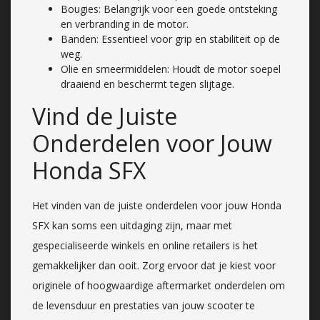
Bougies: Belangrijk voor een goede ontsteking
en verbranding in de motor.
Banden: Essentieel voor grip en stabiliteit op de
weg.
Olie en smeermiddelen: Houdt de motor soepel
draaiend en beschermt tegen slijtage.
Vind de Juiste
Onderdelen voor Jouw
Honda SFX
Het vinden van de juiste onderdelen voor jouw Honda
SFX kan soms een uitdaging zijn, maar met
gespecialiseerde winkels en online retailers is het
gemakkelijker dan ooit. Zorg ervoor dat je kiest voor
originele of hoogwaardige aftermarket onderdelen om
de levensduur en prestaties van jouw scooter te