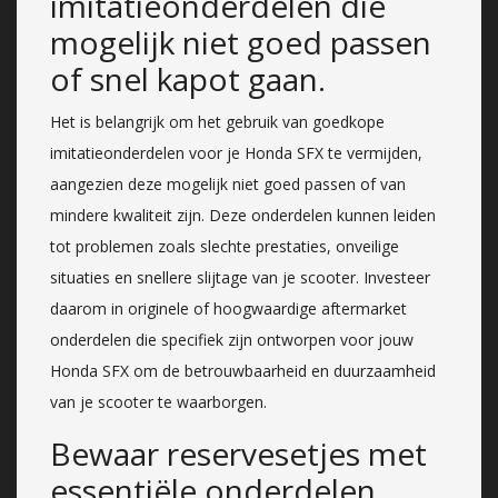
imitatieonderdelen die
mogelijk niet goed passen
of snel kapot gaan.
Het is belangrijk om het gebruik van goedkope
imitatieonderdelen voor je Honda SFX te vermijden,
aangezien deze mogelijk niet goed passen of van
mindere kwaliteit zijn. Deze onderdelen kunnen leiden
tot problemen zoals slechte prestaties, onveilige
situaties en snellere slijtage van je scooter. Investeer
daarom in originele of hoogwaardige aftermarket
onderdelen die specifiek zijn ontworpen voor jouw
Honda SFX om de betrouwbaarheid en duurzaamheid
van je scooter te waarborgen.
Bewaar reservesetjes met
essentiële onderdelen