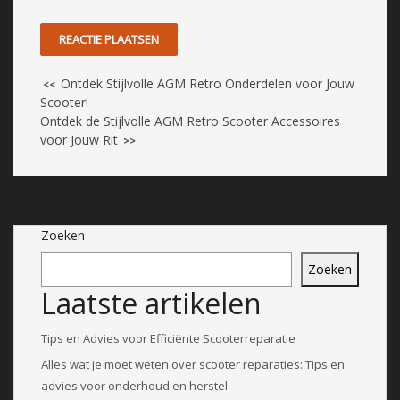
Ontdek Stijlvolle AGM Retro Onderdelen voor Jouw
<<
Scooter!
Ontdek de Stijlvolle AGM Retro Scooter Accessoires
voor Jouw Rit
>>
Zoeken
Zoeken
Laatste artikelen
Tips en Advies voor Efficiënte Scooterreparatie
Alles wat je moet weten over scooter reparaties: Tips en
advies voor onderhoud en herstel