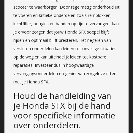
scooter te waarborgen. Door regelmatig onderhoud uit
te voeren en kritieke onderdelen zoals remblokken,
luchtfilter, bougies en banden op tijd te vervangen, kan
je ervoor zorgen dat jouw Honda SFX soepel blijft
rijden en optimaal blijft presteren. Het negeren van
versleten onderdelen kan leiden tot onveilige situaties
op de weg en kan uiteindelijk leiden tot kostbare
reparaties. Investeer dus in hoogwaardige
vervangingsonderdelen en geniet van zorgeloze ritten
met je Honda SFX.
Houd de handleiding van
je Honda SFX bij de hand
voor specifieke informatie
over onderdelen.