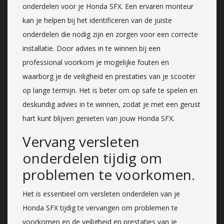
onderdelen voor je Honda SFX. Een ervaren monteur
kan je helpen bij het identificeren van de juiste
onderdelen die nodig zijn en zorgen voor een correcte
installatie. Door advies in te winnen bij een
professional voorkom je mogelijke fouten en
waarborg je de veiligheid en prestaties van je scooter
op lange termijn. Het is beter om op safe te spelen en
deskundig advies in te winnen, zodat je met een gerust
hart kunt blijven genieten van jouw Honda SFX.
Vervang versleten
onderdelen tijdig om
problemen te voorkomen.
Het is essentieel om versleten onderdelen van je
Honda SFX tijdig te vervangen om problemen te
voorkomen en de veiligheid en prestaties van je