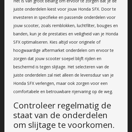
Het is van groot belang om ervoor te zorgen dat je de
juiste onderdelen kiest voor jouw Honda SFX. Door te
investeren in specifieke en passende onderdelen voor
jouw scooter, zoals remblokken, luchtfilter, bougies en
banden, kun je de prestaties en veiligheid van je Honda
SFX optimaliseren. Kies altijd voor originele of
hoogwaardige aftermarket onderdelen om ervoor te
zorgen dat jouw scooter soepel blijft rijden en
beschermd is tegen slijtage. Het selecteren van de
juiste onderdelen zal niet alleen de levensduur van je
Honda SFX verlengen, maar ook zorgen voor een
comfortabele en betrouwbare rijervaring op de weg.
Controleer regelmatig de
staat van de onderdelen
om slijtage te voorkomen.