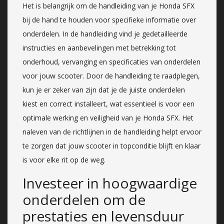
Het is belangrijk om de handleiding van je Honda SFX
bij de hand te houden voor specifieke informatie over
onderdelen. In de handleiding vind je gedetailleerde
instructies en aanbevelingen met betrekking tot
onderhoud, vervanging en specificaties van onderdelen
voor jouw scooter. Door de handleiding te raadplegen,
kun je er zeker van zijn dat je de juiste onderdelen
kiest en correct installeert, wat essentieel is voor een
optimale werking en veiligheid van je Honda SFX. Het
naleven van de richtlijnen in de handleiding helpt ervoor
te zorgen dat jouw scooter in topconditie blijft en klaar
is voor elke rit op de weg.
Investeer in hoogwaardige
onderdelen om de
prestaties en levensduur