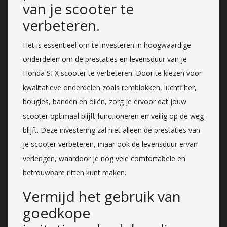
van je scooter te
verbeteren.
Het is essentieel om te investeren in hoogwaardige
onderdelen om de prestaties en levensduur van je
Honda SFX scooter te verbeteren. Door te kiezen voor
kwalitatieve onderdelen zoals remblokken, luchtfilter,
bougies, banden en oliën, zorg je ervoor dat jouw
scooter optimaal blijft functioneren en veilig op de weg
blijft. Deze investering zal niet alleen de prestaties van
je scooter verbeteren, maar ook de levensduur ervan
verlengen, waardoor je nog vele comfortabele en
betrouwbare ritten kunt maken.
Vermijd het gebruik van
goedkope