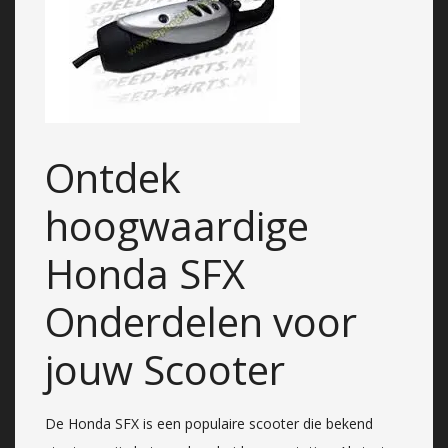
Ontdek
hoogwaardige
Honda SFX
Onderdelen voor
jouw Scooter
De Honda SFX is een populaire scooter die bekend