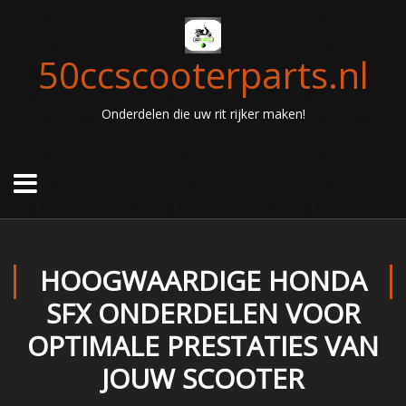
50ccscooterparts.nl
Onderdelen die uw rit rijker maken!
HOOGWAARDIGE HONDA
SFX ONDERDELEN VOOR
OPTIMALE PRESTATIES VAN
JOUW SCOOTER