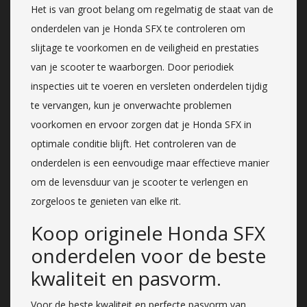
Het is van groot belang om regelmatig de staat van de
onderdelen van je Honda SFX te controleren om
slijtage te voorkomen en de veiligheid en prestaties
van je scooter te waarborgen. Door periodiek
inspecties uit te voeren en versleten onderdelen tijdig
te vervangen, kun je onverwachte problemen
voorkomen en ervoor zorgen dat je Honda SFX in
optimale conditie blijft. Het controleren van de
onderdelen is een eenvoudige maar effectieve manier
om de levensduur van je scooter te verlengen en
zorgeloos te genieten van elke rit.
Koop originele Honda SFX
onderdelen voor de beste
kwaliteit en pasvorm.
Voor de beste kwaliteit en perfecte pasvorm van