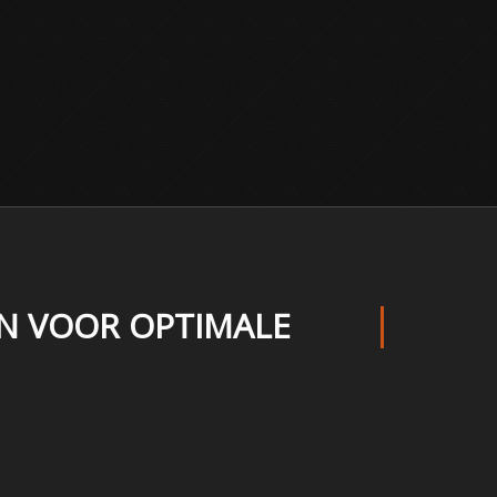
N VOOR OPTIMALE