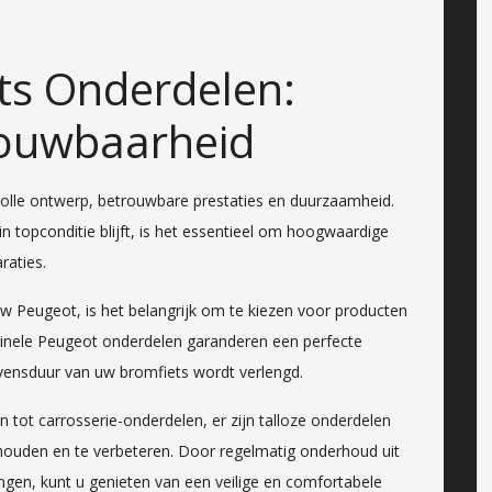
ts Onderdelen:
rouwbaarheid
olle ontwerp, betrouwbare prestaties en duurzaamheid.
 topconditie blijft, is het essentieel om hoogwaardige
raties.
w Peugeot, is het belangrijk om te kiezen voor producten
iginele Peugeot onderdelen garanderen een perfecte
vensduur van uw bromfiets wordt verlengd.
 tot carrosserie-onderdelen, er zijn talloze onderdelen
ouden en te verbeteren. Door regelmatig onderhoud uit
angen, kunt u genieten van een veilige en comfortabele