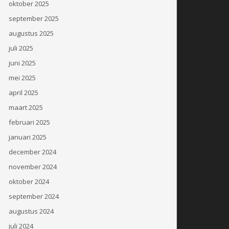
oktober 2025
september 2025
augustus 2025
juli 2025
juni 2025
mei 2025
april 2025
maart 2025
februari 2025
januari 2025
december 2024
november 2024
oktober 2024
september 2024
augustus 2024
juli 2024