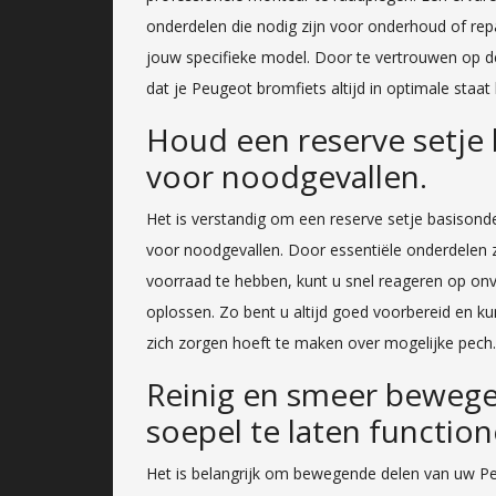
onderdelen die nodig zijn voor onderhoud of rep
jouw specifieke model. Door te vertrouwen op de
dat je Peugeot bromfiets altijd in optimale staat bl
Houd een reserve setje 
voor noodgevallen.
Het is verstandig om een reserve setje basison
voor noodgevallen. Door essentiële onderdelen 
voorraad te hebben, kunt u snel reageren op on
oplossen. Zo bent u altijd goed voorbereid en ku
zich zorgen hoeft te maken over mogelijke pech.
Reinig en smeer bewege
soepel te laten function
Het is belangrijk om bewegende delen van uw P