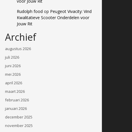
voor Jouw Rit
Rudolph food
op
Peugeot Vivacity: Vind
Kwalitatieve Scooter Onderdelen voor
Jouw Rit
Archief
augustus 2026
juli 2026
juni 2026
mei 2026
april 2026
maart 2026
februari 2026
januari 2026
december 2025
november 2025