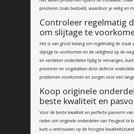
presteren zoals bedoeld, waardoor je veilig en 
Controleer regelmatig d
om slijtage te voorkom
Het is van groot belang om regelmatig de staat
slijtage te voorkomen en de veiligheid op de weg
en versleten onderdelen tijdig te vervangen, kunt
presteren en ongelukken door defecte onderdel
problemen voorkomen en zorgen voor een lange
Koop originele onderde
beste kwaliteit en pasv
Voor de beste kwaliteit en perfecte pasvorm van
raden om originele onderdelen van Peugeot te k
kunt u vertrouwen op de hoogste kwaliteitsstan