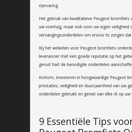
rijervaring.
Het gebruik van kwalitatieve Peugeot bromfiets on
uw voertuig, maar ook voor uw eigen veiligheid 
vervangingsonderdelen om ervoor te zorgen dat u
Bij het winkelen voor Peugeot bromfiets onderd
leverancier met een goede reputatie op het gebie
gerust hart de benodigde onderdelen aanschaffe
Kortom, investeren in hoogwaardige Peugeot bro
prestaties, veiligheid en duurzaamheid van uw gel
onderdelen gebruikt en geniet van elke rit op u
9 Essentiële Tips vo