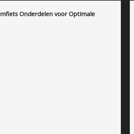
omfiets Onderdelen voor Optimale