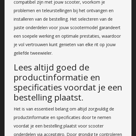
compatibel zijn met jouw scooter, voorkom je
problemen en teleurstellingen bij het ontvangen en
installeren van de bestelling. Het selecteren van de
juiste onderdelen voor jouw scootermodel garandeert
een soepele werking en optimale prestaties, waardoor
je vol vertrouwen kunt genieten van elke rit op jouw
geliefde tweewieler.
Lees altijd goed de
productinformatie en
specificaties voordat je een
bestelling plaatst.
Het is van essentieel belang om altijd zorgvuldig de
productinformatie en specificaties door te nemen
voordat je een bestelling plaatst voor scooter
onderdelen via acceptgiro. Door grondig te controleren