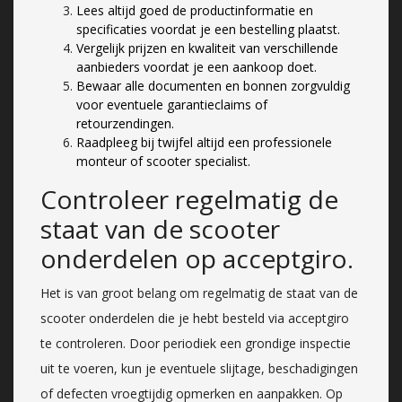
Lees altijd goed de productinformatie en
specificaties voordat je een bestelling plaatst.
Vergelijk prijzen en kwaliteit van verschillende
aanbieders voordat je een aankoop doet.
Bewaar alle documenten en bonnen zorgvuldig
voor eventuele garantieclaims of
retourzendingen.
Raadpleeg bij twijfel altijd een professionele
monteur of scooter specialist.
Controleer regelmatig de
staat van de scooter
onderdelen op acceptgiro.
Het is van groot belang om regelmatig de staat van de
scooter onderdelen die je hebt besteld via acceptgiro
te controleren. Door periodiek een grondige inspectie
uit te voeren, kun je eventuele slijtage, beschadigingen
of defecten vroegtijdig opmerken en aanpakken. Op