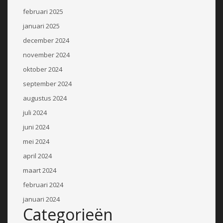
februari 2025
januari 2025
december 2024
november 2024
oktober 2024
september 2024
augustus 2024
juli 2024
juni 2024
mei 2024
april 2024
maart 2024
februari 2024
januari 2024
Categorieën