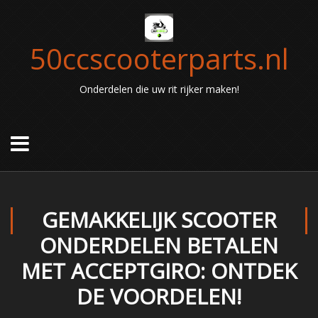
50ccscooterparts.nl
Onderdelen die uw rit rijker maken!
GEMAKKELIJK SCOOTER
ONDERDELEN BETALEN
MET ACCEPTGIRO: ONTDEK
DE VOORDELEN!