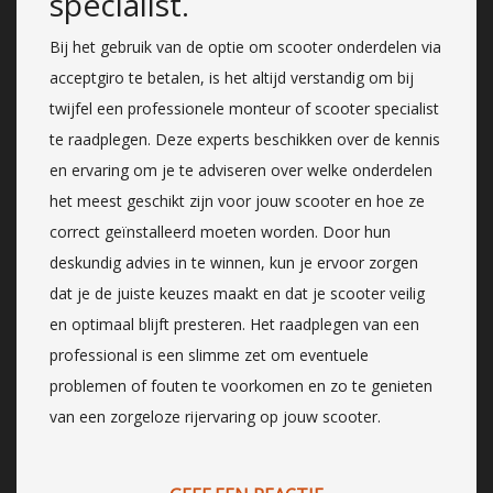
specialist.
Bij het gebruik van de optie om scooter onderdelen via
acceptgiro te betalen, is het altijd verstandig om bij
twijfel een professionele monteur of scooter specialist
te raadplegen. Deze experts beschikken over de kennis
en ervaring om je te adviseren over welke onderdelen
het meest geschikt zijn voor jouw scooter en hoe ze
correct geïnstalleerd moeten worden. Door hun
deskundig advies in te winnen, kun je ervoor zorgen
dat je de juiste keuzes maakt en dat je scooter veilig
en optimaal blijft presteren. Het raadplegen van een
professional is een slimme zet om eventuele
problemen of fouten te voorkomen en zo te genieten
van een zorgeloze rijervaring op jouw scooter.