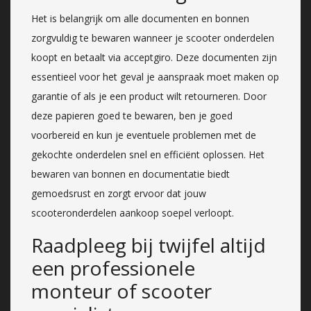
Het is belangrijk om alle documenten en bonnen
zorgvuldig te bewaren wanneer je scooter onderdelen
koopt en betaalt via acceptgiro. Deze documenten zijn
essentieel voor het geval je aanspraak moet maken op
garantie of als je een product wilt retourneren. Door
deze papieren goed te bewaren, ben je goed
voorbereid en kun je eventuele problemen met de
gekochte onderdelen snel en efficiënt oplossen. Het
bewaren van bonnen en documentatie biedt
gemoedsrust en zorgt ervoor dat jouw
scooteronderdelen aankoop soepel verloopt.
Raadpleeg bij twijfel altijd
een professionele
monteur of scooter