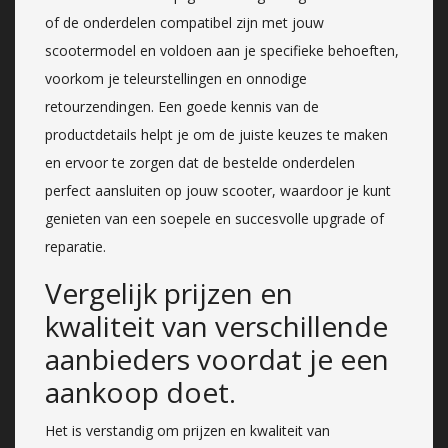
of de onderdelen compatibel zijn met jouw
scootermodel en voldoen aan je specifieke behoeften,
voorkom je teleurstellingen en onnodige
retourzendingen. Een goede kennis van de
productdetails helpt je om de juiste keuzes te maken
en ervoor te zorgen dat de bestelde onderdelen
perfect aansluiten op jouw scooter, waardoor je kunt
genieten van een soepele en succesvolle upgrade of
reparatie.
Vergelijk prijzen en
kwaliteit van verschillende
aanbieders voordat je een
aankoop doet.
Het is verstandig om prijzen en kwaliteit van