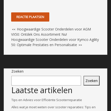
Hoogwaardige Scooter Onderdelen voor AGM
<<
VX50: Ontdek Ons Assortiment Nu!
Hoogwaardige Scooter Onderdelen voor Kymco Agility
50: Optimale Prestaties en Personalisatie
>>
Zoeken
Zoeken
Laatste artikelen
Tips en Advies voor Efficiënte Scooterreparatie
Alles wat je moet weten over scooter reparaties: Tips en