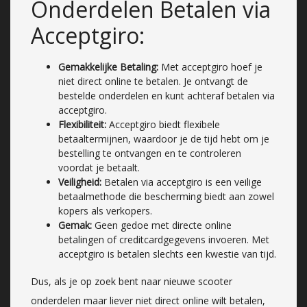
Onderdelen Betalen via
Acceptgiro:
Gemakkelijke Betaling:
Met acceptgiro hoef je
niet direct online te betalen. Je ontvangt de
bestelde onderdelen en kunt achteraf betalen via
acceptgiro.
Flexibiliteit:
Acceptgiro biedt flexibele
betaaltermijnen, waardoor je de tijd hebt om je
bestelling te ontvangen en te controleren
voordat je betaalt.
Veiligheid:
Betalen via acceptgiro is een veilige
betaalmethode die bescherming biedt aan zowel
kopers als verkopers.
Gemak:
Geen gedoe met directe online
betalingen of creditcardgegevens invoeren. Met
acceptgiro is betalen slechts een kwestie van tijd.
Dus, als je op zoek bent naar nieuwe scooter
onderdelen maar liever niet direct online wilt betalen,