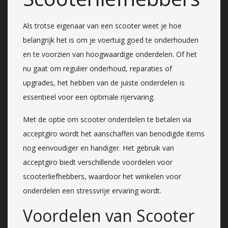
Als trotse eigenaar van een scooter weet je hoe
belangrijk het is om je voertuig goed te onderhouden
en te voorzien van hoogwaardige onderdelen. Of het
nu gaat om regulier onderhoud, reparaties of
upgrades, het hebben van de juiste onderdelen is
essentieel voor een optimale rijervaring.
Met de optie om scooter onderdelen te betalen via
acceptgiro wordt het aanschaffen van benodigde items
nog eenvoudiger en handiger. Het gebruik van
acceptgiro biedt verschillende voordelen voor
scooterliefhebbers, waardoor het winkelen voor
onderdelen een stressvrije ervaring wordt.
Voordelen van Scooter