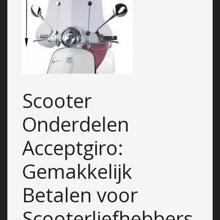
Scooter
Onderdelen
Acceptgiro:
Gemakkelijk
Betalen voor
Scooterliefhebbers