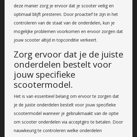
deze manier zorg je ervoor dat je scooter veilig en
optimaal blijft presteren. Door proactief te zijn in het
controleren van de staat van de onderdelen, kun je
mogelijke problemen voorkomen en ervoor zorgen dat
jouw scooter altijd in topconditie verkeert.
Zorg ervoor dat je de juiste
onderdelen bestelt voor
jouw specifieke
scootermodel.
Het is van essentieel belang om ervoor te zorgen dat
je de juiste onderdelen bestelt voor jouw specifieke
scootermodel wanneer je gebruikmaakt van de optie
om scooter onderdelen via acceptgiro te betalen. Door
nauwkeurig te controleren welke onderdelen