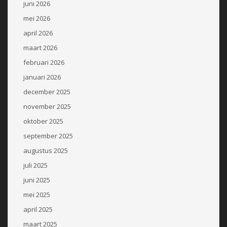
juni 2026
mei 2026
april 2026
maart 2026
februari 2026
januari 2026
december 2025
november 2025
oktober 2025
september 2025
augustus 2025
juli 2025
juni 2025
mei 2025
april 2025
maart 2025