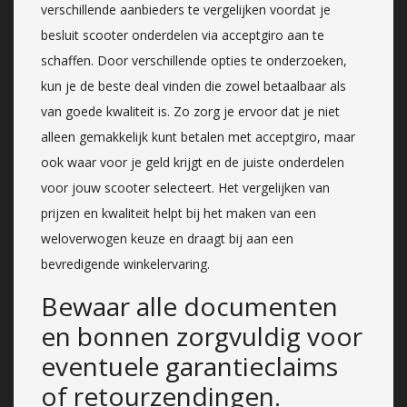
verschillende aanbieders te vergelijken voordat je
besluit scooter onderdelen via acceptgiro aan te
schaffen. Door verschillende opties te onderzoeken,
kun je de beste deal vinden die zowel betaalbaar als
van goede kwaliteit is. Zo zorg je ervoor dat je niet
alleen gemakkelijk kunt betalen met acceptgiro, maar
ook waar voor je geld krijgt en de juiste onderdelen
voor jouw scooter selecteert. Het vergelijken van
prijzen en kwaliteit helpt bij het maken van een
weloverwogen keuze en draagt bij aan een
bevredigende winkelervaring.
Bewaar alle documenten
en bonnen zorgvuldig voor
eventuele garantieclaims
of retourzendingen.