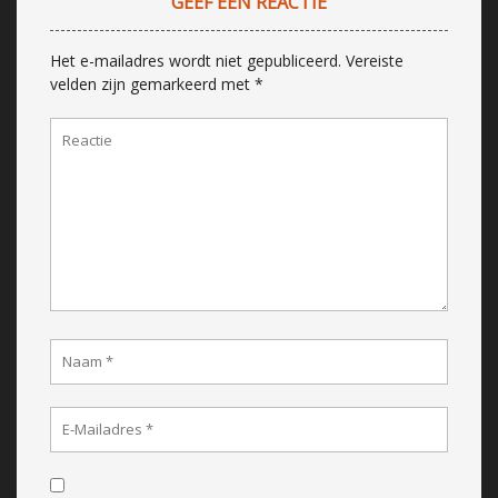
GEEF EEN REACTIE
Het e-mailadres wordt niet gepubliceerd.
Vereiste
velden zijn gemarkeerd met
*