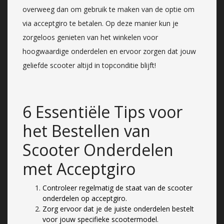
overweeg dan om gebruik te maken van de optie om
via acceptgiro te betalen. Op deze manier kun je
zorgeloos genieten van het winkelen voor
hoogwaardige onderdelen en ervoor zorgen dat jouw
geliefde scooter altijd in topconditie blijft!
6 Essentiële Tips voor
het Bestellen van
Scooter Onderdelen
met Acceptgiro
Controleer regelmatig de staat van de scooter
onderdelen op acceptgiro.
Zorg ervoor dat je de juiste onderdelen bestelt
voor jouw specifieke scootermodel.