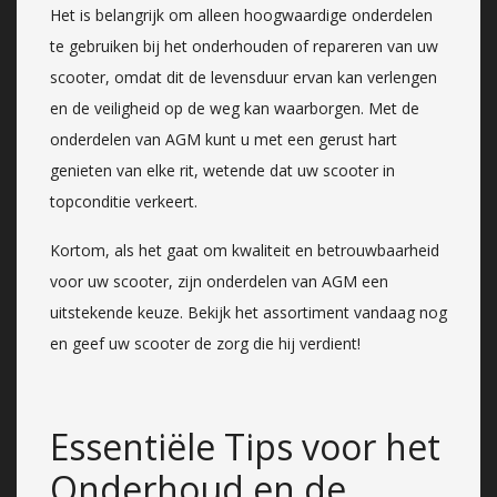
Het is belangrijk om alleen hoogwaardige onderdelen
te gebruiken bij het onderhouden of repareren van uw
scooter, omdat dit de levensduur ervan kan verlengen
en de veiligheid op de weg kan waarborgen. Met de
onderdelen van AGM kunt u met een gerust hart
genieten van elke rit, wetende dat uw scooter in
topconditie verkeert.
Kortom, als het gaat om kwaliteit en betrouwbaarheid
voor uw scooter, zijn onderdelen van AGM een
uitstekende keuze. Bekijk het assortiment vandaag nog
en geef uw scooter de zorg die hij verdient!
Essentiële Tips voor het
Onderhoud en de