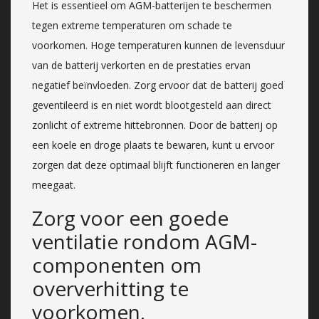
Het is essentieel om AGM-batterijen te beschermen
tegen extreme temperaturen om schade te
voorkomen. Hoge temperaturen kunnen de levensduur
van de batterij verkorten en de prestaties ervan
negatief beïnvloeden. Zorg ervoor dat de batterij goed
geventileerd is en niet wordt blootgesteld aan direct
zonlicht of extreme hittebronnen. Door de batterij op
een koele en droge plaats te bewaren, kunt u ervoor
zorgen dat deze optimaal blijft functioneren en langer
meegaat.
Zorg voor een goede
ventilatie rondom AGM-
componenten om
oververhitting te
voorkomen.