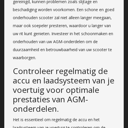
gereinigd, kunnen problemen zoals slijtage en
beschadiging worden voorkomen. Een schone en goed
onderhouden scooter zal niet alleen langer meegaan,
maar ook soepeler presteren, waardoor u langer van
uw rit kunt genieten. Investeer in het schoonmaken en
onderhouden van uw AGM-onderdelen om de
duurzaamheid en betrouwbaarheid van uw scooter te
waarborgen.
Controleer regelmatig de
accu en laadsysteem van je
voertuig voor optimale
prestaties van AGM-
onderdelen.
Het is essentieel om regelmatig de accu en het
laadsysteem van je voertuig te controleren om de