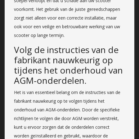
soepel verloopt en dat u schade aan uw scooter
voorkomt. Het gebruik van de juiste gereedschappen
zorgt niet alleen voor een correcte installatie, maar
ook voor een veilige en betrouwbare werking van uw
scooter op lange termijn.
Volg de instructies van de
fabrikant nauwkeurig op
tijdens het onderhoud van
AGM-onderdelen.
Het is van essentieel belang om de instructies van de
fabrikant nauwkeurig op te volgen tijdens het
onderhoud van AGM-onderdelen. Door de specifieke
richtlijnen te volgen die door AGM worden verstrekt,
kunt u ervoor zorgen dat de onderdelen correct
worden geïnstalleerd en gebruikt, waardoor de