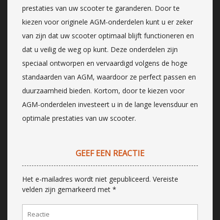
prestaties van uw scooter te garanderen. Door te
kiezen voor originele AGM-onderdelen kunt u er zeker
van zijn dat uw scooter optimaal blijft functioneren en
dat u veilig de weg op kunt. Deze onderdelen zijn
speciaal ontworpen en vervaardigd volgens de hoge
standaarden van AGM, waardoor ze perfect passen en
duurzaamheid bieden. Kortom, door te kiezen voor
AGM-onderdelen investeert u in de lange levensduur en
optimale prestaties van uw scooter.
GEEF EEN REACTIE
Het e-mailadres wordt niet gepubliceerd.
Vereiste
velden zijn gemarkeerd met
*