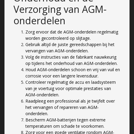
Verzorging van AGM-
onderdelen
Zorg ervoor dat de AGM-onderdelen regelmatig
worden gecontroleerd op slijtage.
Gebruik altijd de juiste gereedschappen bij het
vervangen van AGM-onderdelen.
Volg de instructies van de fabrikant nauwkeurig
op tijdens het onderhoud van AGM-onderdelen.
Houd AGM-onderdelen schoon en vrij van vuil en
corrosie voor een langere levensduur.
Controleer regelmatig de accu en laadsysteem
van je voertuig voor optimale prestaties van
AGM-onderdelen.
Raadpleeg een professional als je twijfelt over
het vervangen of repareren van AGM-
onderdelen.
Bescherm AGM-batterijen tegen extreme
temperaturen om schade te voorkomen.
Zorg voor een goede ventilatie rondom AGM-