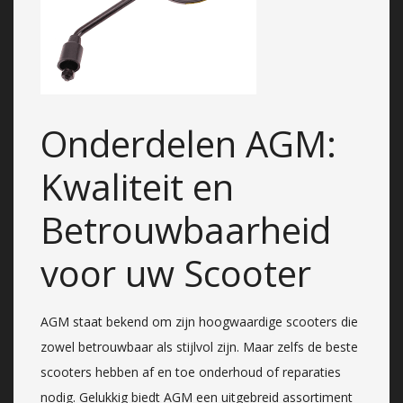
Onderdelen AGM:
Kwaliteit en
Betrouwbaarheid
voor uw Scooter
AGM staat bekend om zijn hoogwaardige scooters die
zowel betrouwbaar als stijlvol zijn. Maar zelfs de beste
scooters hebben af en toe onderhoud of reparaties
nodig. Gelukkig biedt AGM een uitgebreid assortiment