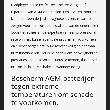
raadplegen als je twijfelt over het vervangen of
repareren van AGM-onderdelen. Een ervaren monteur
kan niet alleen de juiste diagnose stellen, maar ook
zorgen voor een correcte installatie van de onderdelen.
Door het advies en de expertise van een professional
in te winnen, kun je eventuele problemen voorkomen
en ervoor zorgen dat jouw scooter veilig en optimaal
blijft functioneren. Het is belangrijk om de veiligheid en
prestaties van je scooter serieus te nemen, dus aarzel
niet om hulp in te schakelen wanneer nodig.
Bescherm AGM-batterijen
tegen extreme
temperaturen om schade
te voorkomen.