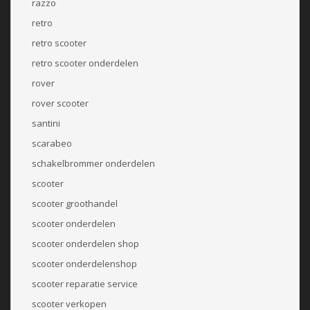
razzo
retro
retro scooter
retro scooter onderdelen
rover
rover scooter
santini
scarabeo
schakelbrommer onderdelen
scooter
scooter groothandel
scooter onderdelen
scooter onderdelen shop
scooter onderdelenshop
scooter reparatie service
scooter verkopen