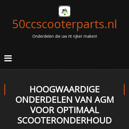
50ccscooterparts.nl
Onderdelen die uw rit rijker maken!
HOOGWAARDIGE
ONDERDELEN VAN AGM
VOOR OPTIMAAL
SCOOTERONDERHOUD