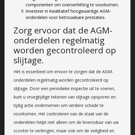
componenten om oververhitting te voorkomen.
Investeer in kwalitatief hoogwaardige AGM-
onderdelen voor betrouwbare prestaties.
Zorg ervoor dat de AGM-
onderdelen regelmatig
worden gecontroleerd op
slijtage.
Het is essentieel om ervoor te zorgen dat de AGM-
onderdelen regelmatig worden gecontroleerd op
slijtage. Door een periodieke inspectie uit te voeren,
kunt u vroegtijdige tekenen van slijtage opsporen en
tijdig actie ondernemen om verdere schade te
voorkomen. Het controleren van de staat van de
onderdelen helpt niet alleen om de levensduur van uw
scooter te verlengen, maar ook om de veiligheid en