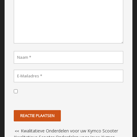
Kwalitatieve Onderdelen voor uw Kymco Scooter
<<