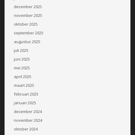
december 2025
november 2025
oktober 2025
september 2025
augustus 2025
juli 2025
juni 2025
mei 2025
april 2025
maart 2025
februari 2025
januari 2025
december 2024
november 2024
oktober 2024