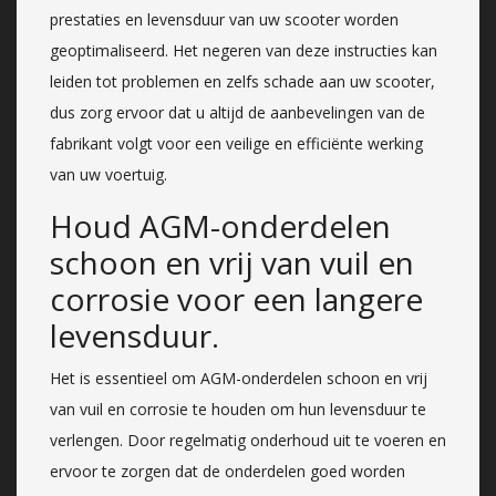
prestaties en levensduur van uw scooter worden
geoptimaliseerd. Het negeren van deze instructies kan
leiden tot problemen en zelfs schade aan uw scooter,
dus zorg ervoor dat u altijd de aanbevelingen van de
fabrikant volgt voor een veilige en efficiënte werking
van uw voertuig.
Houd AGM-onderdelen
schoon en vrij van vuil en
corrosie voor een langere
levensduur.
Het is essentieel om AGM-onderdelen schoon en vrij
van vuil en corrosie te houden om hun levensduur te
verlengen. Door regelmatig onderhoud uit te voeren en
ervoor te zorgen dat de onderdelen goed worden