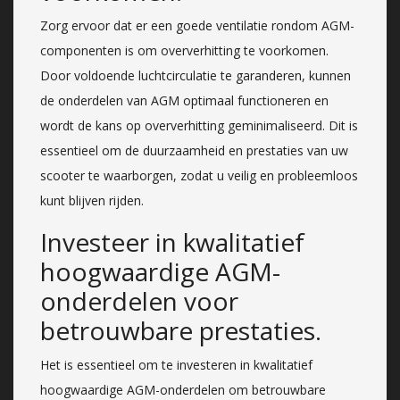
Zorg ervoor dat er een goede ventilatie rondom AGM-
componenten is om oververhitting te voorkomen.
Door voldoende luchtcirculatie te garanderen, kunnen
de onderdelen van AGM optimaal functioneren en
wordt de kans op oververhitting geminimaliseerd. Dit is
essentieel om de duurzaamheid en prestaties van uw
scooter te waarborgen, zodat u veilig en probleemloos
kunt blijven rijden.
Investeer in kwalitatief
hoogwaardige AGM-
onderdelen voor
betrouwbare prestaties.
Het is essentieel om te investeren in kwalitatief
hoogwaardige AGM-onderdelen om betrouwbare