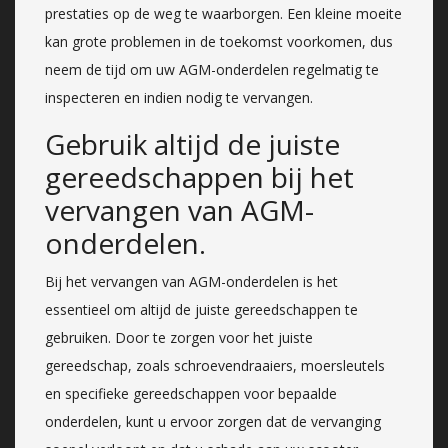
prestaties op de weg te waarborgen. Een kleine moeite
kan grote problemen in de toekomst voorkomen, dus
neem de tijd om uw AGM-onderdelen regelmatig te
inspecteren en indien nodig te vervangen.
Gebruik altijd de juiste
gereedschappen bij het
vervangen van AGM-
onderdelen.
Bij het vervangen van AGM-onderdelen is het
essentieel om altijd de juiste gereedschappen te
gebruiken. Door te zorgen voor het juiste
gereedschap, zoals schroevendraaiers, moersleutels
en specifieke gereedschappen voor bepaalde
onderdelen, kunt u ervoor zorgen dat de vervanging