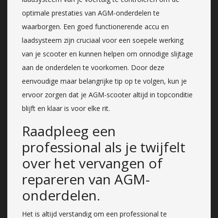
optimale prestaties van AGM-onderdelen te
waarborgen. Een goed functionerende accu en
laadsysteem zijn cruciaal voor een soepele werking
van je scooter en kunnen helpen om onnodige slijtage
aan de onderdelen te voorkomen. Door deze
eenvoudige maar belangrijke tip op te volgen, kun je
ervoor zorgen dat je AGM-scooter altijd in topconditie
blijft en klaar is voor elke rit.
Raadpleeg een
professional als je twijfelt
over het vervangen of
repareren van AGM-
onderdelen.
Het is altijd verstandig om een professional te