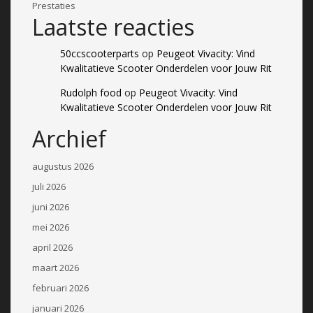
Prestaties
Laatste reacties
50ccscooterparts
op
Peugeot Vivacity: Vind
Kwalitatieve Scooter Onderdelen voor Jouw Rit
Rudolph food
op
Peugeot Vivacity: Vind
Kwalitatieve Scooter Onderdelen voor Jouw Rit
Archief
augustus 2026
juli 2026
juni 2026
mei 2026
april 2026
maart 2026
februari 2026
januari 2026