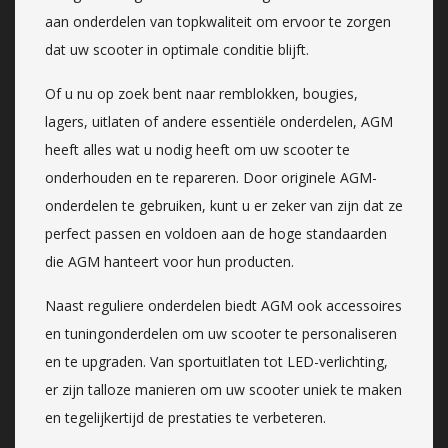
aan onderdelen van topkwaliteit om ervoor te zorgen
dat uw scooter in optimale conditie blijft.
Of u nu op zoek bent naar remblokken, bougies,
lagers, uitlaten of andere essentiële onderdelen, AGM
heeft alles wat u nodig heeft om uw scooter te
onderhouden en te repareren. Door originele AGM-
onderdelen te gebruiken, kunt u er zeker van zijn dat ze
perfect passen en voldoen aan de hoge standaarden
die AGM hanteert voor hun producten.
Naast reguliere onderdelen biedt AGM ook accessoires
en tuningonderdelen om uw scooter te personaliseren
en te upgraden. Van sportuitlaten tot LED-verlichting,
er zijn talloze manieren om uw scooter uniek te maken
en tegelijkertijd de prestaties te verbeteren.