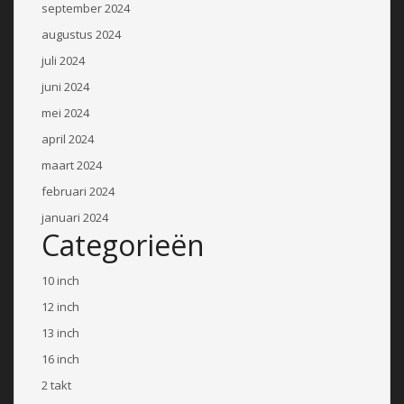
september 2024
augustus 2024
juli 2024
juni 2024
mei 2024
april 2024
maart 2024
februari 2024
januari 2024
Categorieën
10 inch
12 inch
13 inch
16 inch
2 takt