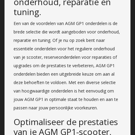
onderhoud, reparatie en
tuning.
Een van de voordelen van AGM GP1 onderdelen is de
brede selectie die wordt aangeboden voor onderhoud,
reparatie en tuning. Of je nu op zoek bent naar
essentiële onderdelen voor het reguliere onderhoud
van je scooter, reserveonderdelen voor reparaties of
upgrades om de prestaties te verbeteren, AGM GP1
onderdelen bieden een uitgebreide keuze om aan al
deze behoeften te voldoen. Met een diverse selectie
van hoogwaardige onderdelen is het eenvoudig om
jouw AGM GP1 in optimale staat te houden en aan te
passen naar jouw persoonlijke voorkeuren.
Optimaliseer de prestaties
van je AGM GP1-scooter.