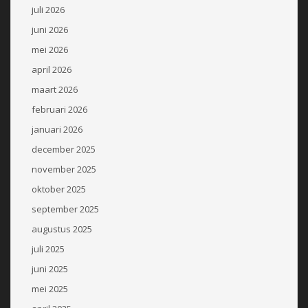
juli 2026
juni 2026
mei 2026
april 2026
maart 2026
februari 2026
januari 2026
december 2025
november 2025
oktober 2025
september 2025
augustus 2025
juli 2025
juni 2025
mei 2025