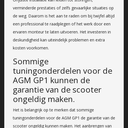
verminderde prestaties of zelfs gevaarlijke situaties op
de weg. Daarom is het aan te raden om bij twijfel altijd
een professional te raadplegen of het werk door een
ervaren monteur te laten uitvoeren. Het investeren in
deskundigheid kan uiteindelijk problemen en extra
kosten voorkomen.
Sommige
tuningonderdelen voor de
AGM GP1 kunnen de
garantie van de scooter
ongeldig maken.
Het is belangrijk op te merken dat sommige
tuningonderdelen voor de AGM GP1 de garantie van de
scooter ongeldig kunnen maken. Het aanbrengen van