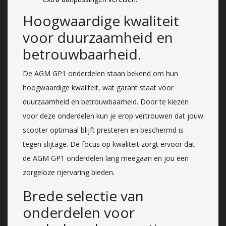
Hoogwaardige kwaliteit
voor duurzaamheid en
betrouwbaarheid.
De AGM GP1 onderdelen staan bekend om hun
hoogwaardige kwaliteit, wat garant staat voor
duurzaamheid en betrouwbaarheid. Door te kiezen
voor deze onderdelen kun je erop vertrouwen dat jouw
scooter optimaal blijft presteren en beschermd is
tegen slijtage. De focus op kwaliteit zorgt ervoor dat
de AGM GP1 onderdelen lang meegaan en jou een
zorgeloze rijervaring bieden.
Brede selectie van
onderdelen voor