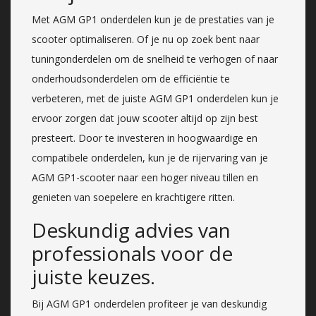
Met AGM GP1 onderdelen kun je de prestaties van je
scooter optimaliseren. Of je nu op zoek bent naar
tuningonderdelen om de snelheid te verhogen of naar
onderhoudsonderdelen om de efficiëntie te
verbeteren, met de juiste AGM GP1 onderdelen kun je
ervoor zorgen dat jouw scooter altijd op zijn best
presteert. Door te investeren in hoogwaardige en
compatibele onderdelen, kun je de rijervaring van je
AGM GP1-scooter naar een hoger niveau tillen en
genieten van soepelere en krachtigere ritten.
Deskundig advies van
professionals voor de
juiste keuzes.
Bij AGM GP1 onderdelen profiteer je van deskundig