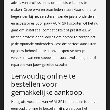
advies van professionals om de juiste keuzes te
maken. Onze ervaren teamleden staan klaar om je te
begeleiden bij het selecteren van de juiste onderdelen
en accessoires voor jouw AGM GP1 scooter. Of het nu
gaat om installatie, compatibiliteit of prestaties, wij
bieden professioneel advies om ervoor te zorgen dat
je de optimale onderdelen kiest die perfect aansluiten
op jouw behoeften. Met onze expertise ben je
verzekerd van een soepele en succesvolle upgrade of
reparatie van jouw geliefde scooter.
Eenvoudig online te
bestellen voor
gemakkelijke aankoop.
Het grote voordeel van AGM GP1 onderdelen is dat ze
eenvoudig online te bestellen zijn, waardoor het