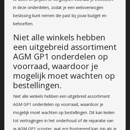
in deze onderdelen, zodat je een weloverwogen
beslissing kunt nemen die past bij jouw budget en
behoeften.
Niet alle winkels hebben
een uitgebreid assortiment
AGM GP1 onderdelen op
voorraad, waardoor je
mogelijk moet wachten op
bestellingen.
Niet alle winkels hebben een uitgebreid assortiment
AGM GP1 onderdelen op voorraad, waardoor je
mogelijk moet wachten op bestellingen. Dit kan leiden
tot vertragingen in het onderhoud of de reparatie van
je AGM GP1 scooter, wat erg frustrerend kan zijn als je