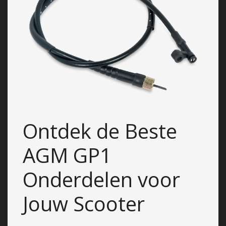
Ontdek de Beste
AGM GP1
Onderdelen voor
Jouw Scooter