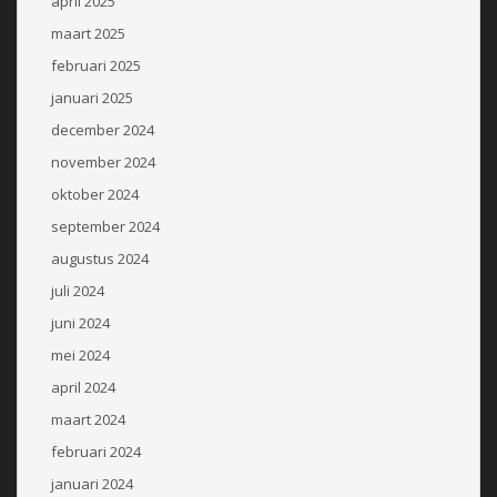
april 2025
maart 2025
februari 2025
januari 2025
december 2024
november 2024
oktober 2024
september 2024
augustus 2024
juli 2024
juni 2024
mei 2024
april 2024
maart 2024
februari 2024
januari 2024