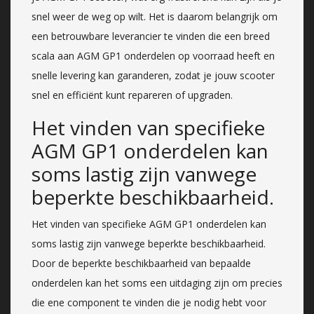
snel weer de weg op wilt. Het is daarom belangrijk om
een betrouwbare leverancier te vinden die een breed
scala aan AGM GP1 onderdelen op voorraad heeft en
snelle levering kan garanderen, zodat je jouw scooter
snel en efficiënt kunt repareren of upgraden.
Het vinden van specifieke
AGM GP1 onderdelen kan
soms lastig zijn vanwege
beperkte beschikbaarheid.
Het vinden van specifieke AGM GP1 onderdelen kan
soms lastig zijn vanwege beperkte beschikbaarheid.
Door de beperkte beschikbaarheid van bepaalde
onderdelen kan het soms een uitdaging zijn om precies
die ene component te vinden die je nodig hebt voor