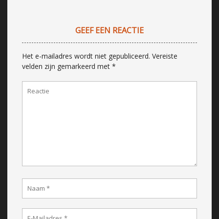
GEEF EEN REACTIE
Het e-mailadres wordt niet gepubliceerd.
Vereiste
velden zijn gemarkeerd met
*