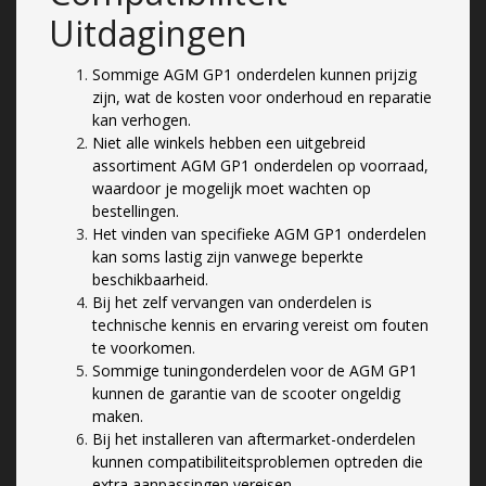
Uitdagingen
Sommige AGM GP1 onderdelen kunnen prijzig
zijn, wat de kosten voor onderhoud en reparatie
kan verhogen.
Niet alle winkels hebben een uitgebreid
assortiment AGM GP1 onderdelen op voorraad,
waardoor je mogelijk moet wachten op
bestellingen.
Het vinden van specifieke AGM GP1 onderdelen
kan soms lastig zijn vanwege beperkte
beschikbaarheid.
Bij het zelf vervangen van onderdelen is
technische kennis en ervaring vereist om fouten
te voorkomen.
Sommige tuningonderdelen voor de AGM GP1
kunnen de garantie van de scooter ongeldig
maken.
Bij het installeren van aftermarket-onderdelen
kunnen compatibiliteitsproblemen optreden die
extra aanpassingen vereisen.