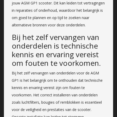
jouw AGM GP1 scooter. Dit kan leiden tot vertragingen
in reparaties of onderhoud, waardoor het belangrijk is
om goed te plannen en op tijd te zoeken naar
alternatieve bronnen voor deze onderdelen.
Bij het zelf vervangen van
onderdelen is technische
kennis en ervaring vereist
om fouten te voorkomen.
Bij het zelf vervangen van onderdelen voor de AGM
GP1 is het belangrijk om te onthouden dat technische
kennis en ervaring vereist zijn om fouten te
voorkomen. Het correct installeren van onderdelen
zoals luchtfilters, bougies of remblokken is essentieel
voor de veiligheid en prestaties van de scooter.
Onjuiste installatie kan leiden tot storingen,