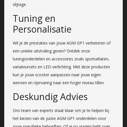
slijtage.
Tuning en
Personalisatie
Wil je de prestaties van jouw AGM GP1 verbeteren of
een unieke uitstraling geven? Ontdek onze
tuningonderdelen en accessoires zoals sportuitlaten,
variateursets en LED-verlichting. Met deze producten
kun je jouw scooter aanpassen naar jouw eigen
wensen en rijervaring naar een hoger niveau tillen.
Deskundig Advies
Ons team van experts staat klaar om je te helpen bij
het kiezen van de juiste AGM GP1 onderdelen voor
jouw specifieke behoeften. Of je nu vragen hebt over