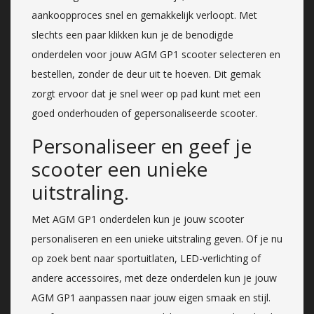
aankoopproces snel en gemakkelijk verloopt. Met
slechts een paar klikken kun je de benodigde
onderdelen voor jouw AGM GP1 scooter selecteren en
bestellen, zonder de deur uit te hoeven. Dit gemak
zorgt ervoor dat je snel weer op pad kunt met een
goed onderhouden of gepersonaliseerde scooter.
Personaliseer en geef je
scooter een unieke
uitstraling.
Met AGM GP1 onderdelen kun je jouw scooter
personaliseren en een unieke uitstraling geven. Of je nu
op zoek bent naar sportuitlaten, LED-verlichting of
andere accessoires, met deze onderdelen kun je jouw
AGM GP1 aanpassen naar jouw eigen smaak en stijl.