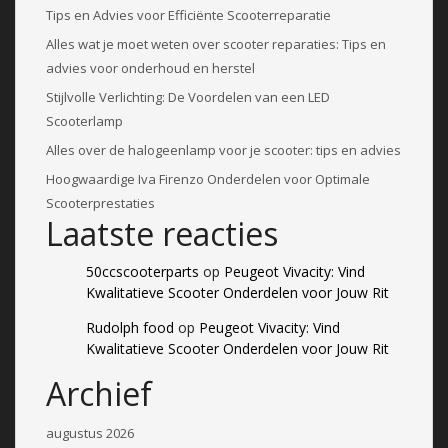
Tips en Advies voor Efficiënte Scooterreparatie
Alles wat je moet weten over scooter reparaties: Tips en
advies voor onderhoud en herstel
Stijlvolle Verlichting: De Voordelen van een LED
Scooterlamp
Alles over de halogeenlamp voor je scooter: tips en advies
Hoogwaardige Iva Firenzo Onderdelen voor Optimale
Scooterprestaties
Laatste reacties
50ccscooterparts
op
Peugeot Vivacity: Vind
Kwalitatieve Scooter Onderdelen voor Jouw Rit
Rudolph food
op
Peugeot Vivacity: Vind
Kwalitatieve Scooter Onderdelen voor Jouw Rit
Archief
augustus 2026