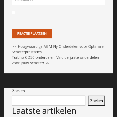
Hoogwaardige AGM Fly Onderdelen voor Optimale
<<
Scooterprestaties
Turbho CD50 onderdelen: Vind de juiste onderdelen
voor jouw scooter!
>>
Zoeken
Zoeken
Laatste artikelen