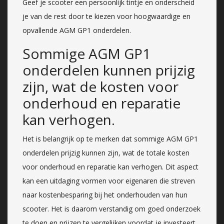
Geef je scooter een persoonlijk tintje en onderscheid
je van de rest door te kiezen voor hoogwaardige en
opvallende AGM GP1 onderdelen.
Sommige AGM GP1
onderdelen kunnen prijzig
zijn, wat de kosten voor
onderhoud en reparatie
kan verhogen.
Het is belangrijk op te merken dat sommige AGM GP1
onderdelen prijzig kunnen zijn, wat de totale kosten
voor onderhoud en reparatie kan verhogen. Dit aspect
kan een uitdaging vormen voor eigenaren die streven
naar kostenbesparing bij het onderhouden van hun
scooter. Het is daarom verstandig om goed onderzoek
te doen en prijzen te vergelijken voordat je investeert