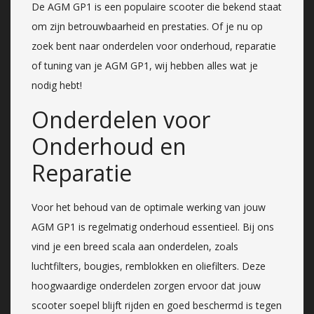
De AGM GP1 is een populaire scooter die bekend staat
om zijn betrouwbaarheid en prestaties. Of je nu op
zoek bent naar onderdelen voor onderhoud, reparatie
of tuning van je AGM GP1, wij hebben alles wat je
nodig hebt!
Onderdelen voor
Onderhoud en
Reparatie
Voor het behoud van de optimale werking van jouw
AGM GP1 is regelmatig onderhoud essentieel. Bij ons
vind je een breed scala aan onderdelen, zoals
luchtfilters, bougies, remblokken en oliefilters. Deze
hoogwaardige onderdelen zorgen ervoor dat jouw
scooter soepel blijft rijden en goed beschermd is tegen