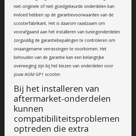
niet-originele of niet-goedgekeurde onderdelen kan
invloed hebben op de garantievoorwaarden van de
scooterfabrikant. Het is daarom raadzaam om
voorafgaand aan het installeren van tuningonderdelen
zorgvuldig de garantiebepalingen te controleren om
onaangename verrassingen te voorkomen. Het
behouden van de garantie kan een belangrijke
overweging zijn bij het kiezen van onderdelen voor
jouw AGM GP1 scooter.
Bij het installeren van
aftermarket-onderdelen
kunnen
compatibiliteitsproblemen
optreden die extra