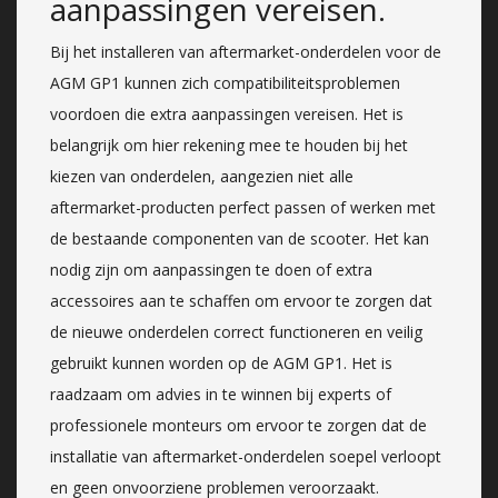
aanpassingen vereisen.
Bij het installeren van aftermarket-onderdelen voor de
AGM GP1 kunnen zich compatibiliteitsproblemen
voordoen die extra aanpassingen vereisen. Het is
belangrijk om hier rekening mee te houden bij het
kiezen van onderdelen, aangezien niet alle
aftermarket-producten perfect passen of werken met
de bestaande componenten van de scooter. Het kan
nodig zijn om aanpassingen te doen of extra
accessoires aan te schaffen om ervoor te zorgen dat
de nieuwe onderdelen correct functioneren en veilig
gebruikt kunnen worden op de AGM GP1. Het is
raadzaam om advies in te winnen bij experts of
professionele monteurs om ervoor te zorgen dat de
installatie van aftermarket-onderdelen soepel verloopt
en geen onvoorziene problemen veroorzaakt.