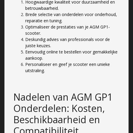
Hoogwaardige kwaliteit voor duurzaamheid en
betrouwbaarheid.
Brede selectie van onderdelen voor onderhoud,
reparatie en tuning.
Optimaliseer de prestaties van je AGM GP1-
scooter.
Deskundig advies van professionals voor de
juiste keuzes.
Eenvoudig online te bestellen voor gemakkelijke
aankoop.
Personaliseer en geef je scooter een unieke
uitstraling.
Nadelen van AGM GP1
Onderdelen: Kosten,
Beschikbaarheid en
Compatibiliteit