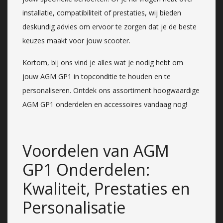
installatie, compatibiliteit of prestaties, wij bieden
deskundig advies om ervoor te zorgen dat je de beste
keuzes maakt voor jouw scooter.
Kortom, bij ons vind je alles wat je nodig hebt om
jouw AGM GP1 in topconditie te houden en te
personaliseren. Ontdek ons assortiment hoogwaardige
AGM GP1 onderdelen en accessoires vandaag nog!
Voordelen van AGM
GP1 Onderdelen:
Kwaliteit, Prestaties en
Personalisatie