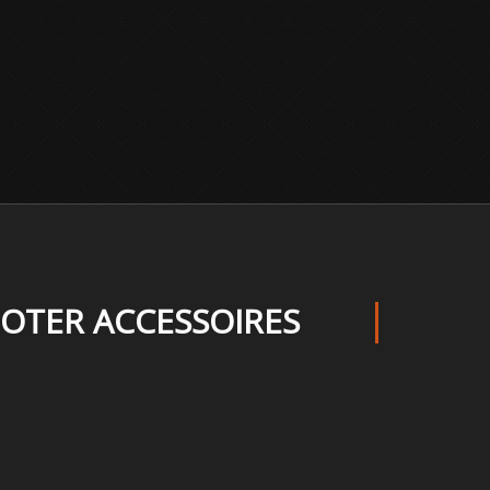
OTER ACCESSOIRES