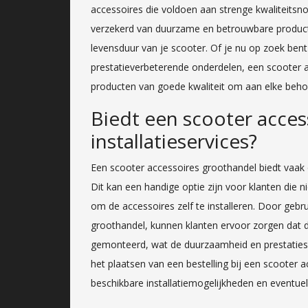
accessoires die voldoen aan strenge kwaliteitsno
verzekerd van duurzame en betrouwbare producte
levensduur van je scooter. Of je nu op zoek bent 
prestatieverbeterende onderdelen, een scooter 
producten van goede kwaliteit om aan elke beho
Biedt een scooter acce
installatieservices?
Een scooter accessoires groothandel biedt vaak 
Dit kan een handige optie zijn voor klanten die 
om de accessoires zelf te installeren. Door gebru
groothandel, kunnen klanten ervoor zorgen dat 
gemonteerd, wat de duurzaamheid en prestaties 
het plaatsen van een bestelling bij een scooter 
beschikbare installatiemogelijkheden en eventuel