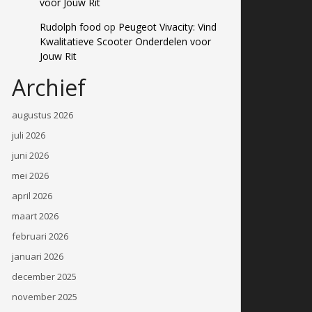
voor Jouw Rit
Rudolph food
op
Peugeot Vivacity: Vind
Kwalitatieve Scooter Onderdelen voor
Jouw Rit
Archief
augustus 2026
juli 2026
juni 2026
mei 2026
april 2026
maart 2026
februari 2026
januari 2026
december 2025
november 2025