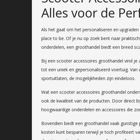
Alles voor de Perf
Als het gaat om het personaliseren en upgraden 
place to be. Of je nu op zoek bent naar praktisch
onderdelen, een groothandel biedt een breed sc
Bij een scooter accessoires groothandel vind je
tot een uniek en gepersonaliseerd voertuig. Van
sportuitlaten, de mogelijkheden zijn eindeloos.
Wat een scooter accessoires groothandel ondersc
ook de kwaliteit van de producten. Door direct b
hoogwaardige onderdelen en accessoires die zor
Bovendien biedt een groothandel vaak gunstige p
kosten kunt besparen terwijl je toch profiteert 