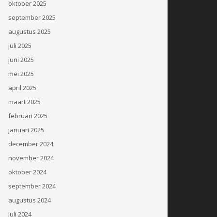
oktober 2025
september 2025
augustus 2025
juli 2025
juni 2025
mei 2025
april 2025
maart 2025
februari 2025
januari 2025
december 2024
november 2024
oktober 2024
september 2024
augustus 2024
juli 2024