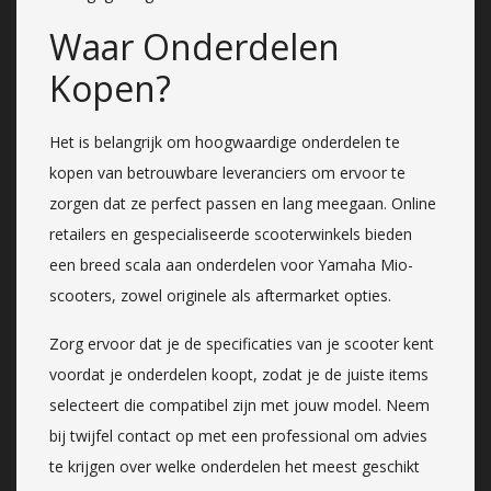
Waar Onderdelen
Kopen?
Het is belangrijk om hoogwaardige onderdelen te
kopen van betrouwbare leveranciers om ervoor te
zorgen dat ze perfect passen en lang meegaan. Online
retailers en gespecialiseerde scooterwinkels bieden
een breed scala aan onderdelen voor Yamaha Mio-
scooters, zowel originele als aftermarket opties.
Zorg ervoor dat je de specificaties van je scooter kent
voordat je onderdelen koopt, zodat je de juiste items
selecteert die compatibel zijn met jouw model. Neem
bij twijfel contact op met een professional om advies
te krijgen over welke onderdelen het meest geschikt