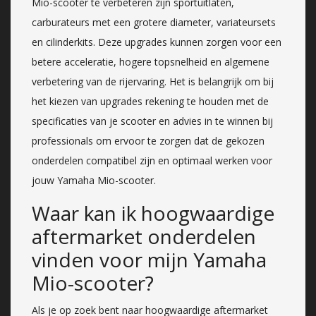
Mio-scooter te verbeteren zijn sportuitlaten,
carburateurs met een grotere diameter, variateursets
en cilinderkits. Deze upgrades kunnen zorgen voor een
betere acceleratie, hogere topsnelheid en algemene
verbetering van de rijervaring. Het is belangrijk om bij
het kiezen van upgrades rekening te houden met de
specificaties van je scooter en advies in te winnen bij
professionals om ervoor te zorgen dat de gekozen
onderdelen compatibel zijn en optimaal werken voor
jouw Yamaha Mio-scooter.
Waar kan ik hoogwaardige
aftermarket onderdelen
vinden voor mijn Yamaha
Mio-scooter?
Als je op zoek bent naar hoogwaardige aftermarket