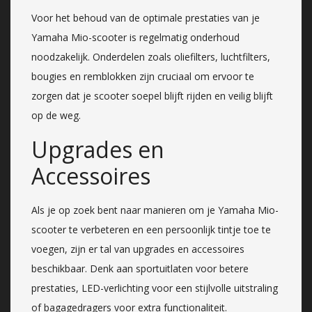
Voor het behoud van de optimale prestaties van je
Yamaha Mio-scooter is regelmatig onderhoud
noodzakelijk. Onderdelen zoals oliefilters, luchtfilters,
bougies en remblokken zijn cruciaal om ervoor te
zorgen dat je scooter soepel blijft rijden en veilig blijft
op de weg.
Upgrades en
Accessoires
Als je op zoek bent naar manieren om je Yamaha Mio-
scooter te verbeteren en een persoonlijk tintje toe te
voegen, zijn er tal van upgrades en accessoires
beschikbaar. Denk aan sportuitlaten voor betere
prestaties, LED-verlichting voor een stijlvolle uitstraling
of bagagedragers voor extra functionaliteit.