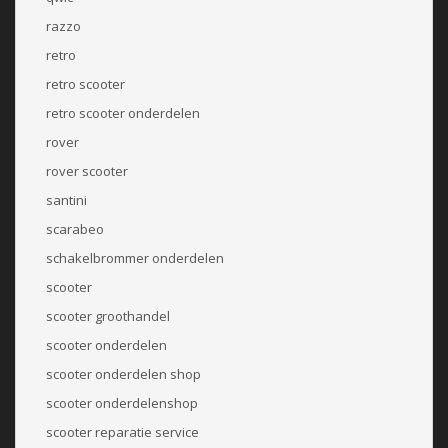
razzo
retro
retro scooter
retro scooter onderdelen
rover
rover scooter
santini
scarabeo
schakelbrommer onderdelen
scooter
scooter groothandel
scooter onderdelen
scooter onderdelen shop
scooter onderdelenshop
scooter reparatie service