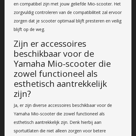
en compatibel zijn met jouw geliefde Mio-scooter. Het
zorgvuldig controleren van de compatibiliteit zal ervoor
zorgen dat je scooter optimaal blijft presteren en veilig
blijft op de weg.
Zijn er accessoires
beschikbaar voor de
Yamaha Mio-scooter die
zowel functioneel als
esthetisch aantrekkelijk
zijn?
Ja, er zijn diverse accessoires beschikbaar voor de
Yamaha Mio-scooter die zowel functioneel als
esthetisch aantrekkelijk zijn. Denk hierbij aan
sportuitlaten die niet alleen zorgen voor betere