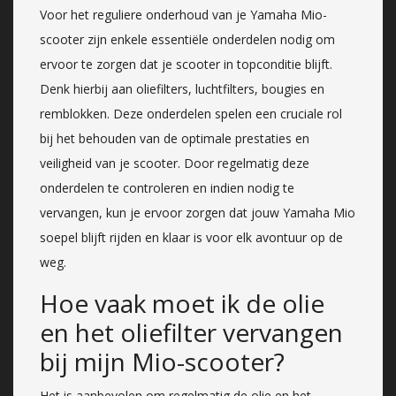
Voor het reguliere onderhoud van je Yamaha Mio-
scooter zijn enkele essentiële onderdelen nodig om
ervoor te zorgen dat je scooter in topconditie blijft.
Denk hierbij aan oliefilters, luchtfilters, bougies en
remblokken. Deze onderdelen spelen een cruciale rol
bij het behouden van de optimale prestaties en
veiligheid van je scooter. Door regelmatig deze
onderdelen te controleren en indien nodig te
vervangen, kun je ervoor zorgen dat jouw Yamaha Mio
soepel blijft rijden en klaar is voor elk avontuur op de
weg.
Hoe vaak moet ik de olie
en het oliefilter vervangen
bij mijn Mio-scooter?
Het is aanbevolen om regelmatig de olie en het