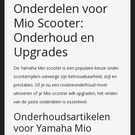
Onderdelen voor
Mio Scooter:
Onderhoud en
Upgrades
De Yamaha Mio scooter is een populaire keuze onder
scooterrijders vanwege zijn betrouwbaarheid, stijl en
prestaties. Of je nu een routineonderhoud moet
uitvoeren of je Mio-scooter wilt upgraden, het vinden
van de juiste onderdelen is essentieel.
Onderhoudsartikelen
voor Yamaha Mio