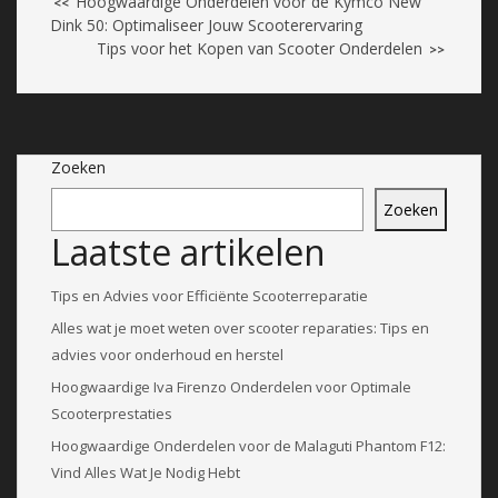
Hoogwaardige Onderdelen voor de Kymco New
<<
Dink 50: Optimaliseer Jouw Scooterervaring
Tips voor het Kopen van Scooter Onderdelen
>>
Zoeken
Zoeken
Laatste artikelen
Tips en Advies voor Efficiënte Scooterreparatie
Alles wat je moet weten over scooter reparaties: Tips en
advies voor onderhoud en herstel
Hoogwaardige Iva Firenzo Onderdelen voor Optimale
Scooterprestaties
Hoogwaardige Onderdelen voor de Malaguti Phantom F12:
Vind Alles Wat Je Nodig Hebt