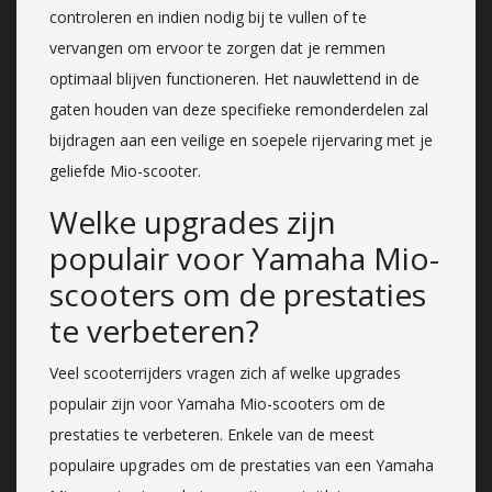
controleren en indien nodig bij te vullen of te
vervangen om ervoor te zorgen dat je remmen
optimaal blijven functioneren. Het nauwlettend in de
gaten houden van deze specifieke remonderdelen zal
bijdragen aan een veilige en soepele rijervaring met je
geliefde Mio-scooter.
Welke upgrades zijn
populair voor Yamaha Mio-
scooters om de prestaties
te verbeteren?
Veel scooterrijders vragen zich af welke upgrades
populair zijn voor Yamaha Mio-scooters om de
prestaties te verbeteren. Enkele van de meest
populaire upgrades om de prestaties van een Yamaha