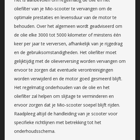
oliefilter van je Mio-scooter te vervangen om de
optimale prestaties en levensduur van de motor te
behouden. Over het algemeen wordt geadviseerd om
de olie elke 3000 tot 5000 kilometer of minstens één
keer per jaar te verversen, afhankelijk van je rijgedrag
en de gebruiksomstandigheden. Het oliefilter moet
gelijktijdig met de olieverversing worden vervangen om
ervoor te zorgen dat eventuele verontreinigingen
worden verwijderd en de motor goed gesmeerd blijft.
Het regelmatig onderhouden van de olie en het
oliefilter zal helpen om slijtage te verminderen en
ervoor zorgen dat je Mio-scooter soepel blijft rijden.
Raadpleeg altijd de handleiding van je scooter voor
specifieke richtlijnen met betrekking tot het
onderhoudsschema.