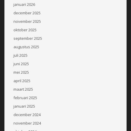
januari 2026
december 2025
november 2025
oktober 2025
september 2025
augustus 2025
juli 2025
juni 2025
mei 2025
april 2025
maart 2025
februari 2025
januari 2025
december 2024
november 2024