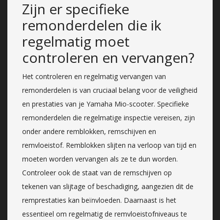
Zijn er specifieke
remonderdelen die ik
regelmatig moet
controleren en vervangen?
Het controleren en regelmatig vervangen van
remonderdelen is van cruciaal belang voor de veiligheid
en prestaties van je Yamaha Mio-scooter. Specifieke
remonderdelen die regelmatige inspectie vereisen, zijn
onder andere remblokken, remschijven en
remvloeistof. Remblokken slijten na verloop van tijd en
moeten worden vervangen als ze te dun worden.
Controleer ook de staat van de remschijven op
tekenen van slijtage of beschadiging, aangezien dit de
remprestaties kan beïnvloeden. Daarnaast is het
essentieel om regelmatig de remvloeistofniveaus te