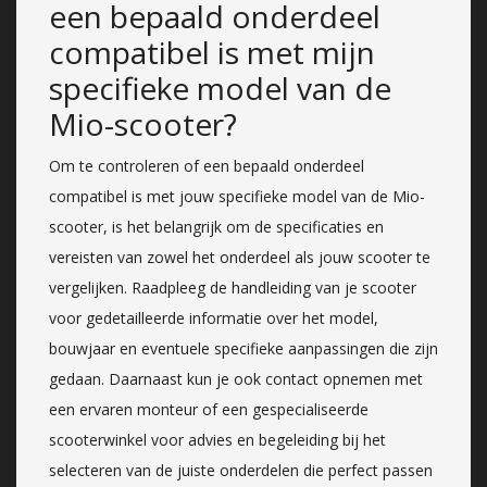
een bepaald onderdeel
compatibel is met mijn
specifieke model van de
Mio-scooter?
Om te controleren of een bepaald onderdeel
compatibel is met jouw specifieke model van de Mio-
scooter, is het belangrijk om de specificaties en
vereisten van zowel het onderdeel als jouw scooter te
vergelijken. Raadpleeg de handleiding van je scooter
voor gedetailleerde informatie over het model,
bouwjaar en eventuele specifieke aanpassingen die zijn
gedaan. Daarnaast kun je ook contact opnemen met
een ervaren monteur of een gespecialiseerde
scooterwinkel voor advies en begeleiding bij het
selecteren van de juiste onderdelen die perfect passen