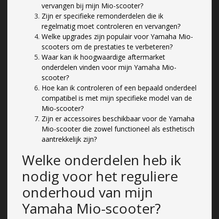
vervangen bij mijn Mio-scooter?
Zijn er specifieke remonderdelen die ik
regelmatig moet controleren en vervangen?
Welke upgrades zijn populair voor Yamaha Mio-
scooters om de prestaties te verbeteren?
Waar kan ik hoogwaardige aftermarket
onderdelen vinden voor mijn Yamaha Mio-
scooter?
Hoe kan ik controleren of een bepaald onderdeel
compatibel is met mijn specifieke model van de
Mio-scooter?
Zijn er accessoires beschikbaar voor de Yamaha
Mio-scooter die zowel functioneel als esthetisch
aantrekkelijk zijn?
Welke onderdelen heb ik
nodig voor het reguliere
onderhoud van mijn
Yamaha Mio-scooter?