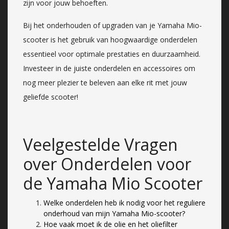
zijn voor jouw behoeften.
Bij het onderhouden of upgraden van je Yamaha Mio-
scooter is het gebruik van hoogwaardige onderdelen
essentieel voor optimale prestaties en duurzaamheid.
Investeer in de juiste onderdelen en accessoires om
nog meer plezier te beleven aan elke rit met jouw
geliefde scooter!
Veelgestelde Vragen
over Onderdelen voor
de Yamaha Mio Scooter
Welke onderdelen heb ik nodig voor het reguliere
onderhoud van mijn Yamaha Mio-scooter?
Hoe vaak moet ik de olie en het oliefilter