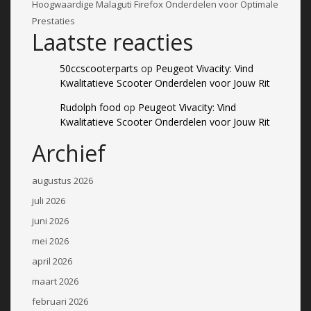
Hoogwaardige Malaguti Firefox Onderdelen voor Optimale
Prestaties
Laatste reacties
50ccscooterparts
op
Peugeot Vivacity: Vind
Kwalitatieve Scooter Onderdelen voor Jouw Rit
Rudolph food
op
Peugeot Vivacity: Vind
Kwalitatieve Scooter Onderdelen voor Jouw Rit
Archief
augustus 2026
juli 2026
juni 2026
mei 2026
april 2026
maart 2026
februari 2026