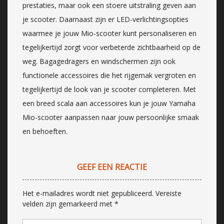
prestaties, maar ook een stoere uitstraling geven aan
je scooter. Daarnaast zijn er LED-verlichtingsopties
waarmee je jouw Mio-scooter kunt personaliseren en
tegelijkertijd zorgt voor verbeterde zichtbaarheid op de
weg. Bagagedragers en windschermen zijn ook
functionele accessoires die het rijgemak vergroten en
tegelijkertijd de look van je scooter completeren. Met
een breed scala aan accessoires kun je jouw Yamaha
Mio-scooter aanpassen naar jouw persoonlijke smaak
en behoeften.
GEEF EEN REACTIE
Het e-mailadres wordt niet gepubliceerd.
Vereiste
velden zijn gemarkeerd met
*