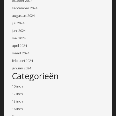
oktober 2024
september 2024
augustus 2024
juli 2024
juni 2024
mei 2024
april 2024
maart 2024
februari 2024
januari 2024
Categorieën
10 inch
12 inch
13 inch
16 inch