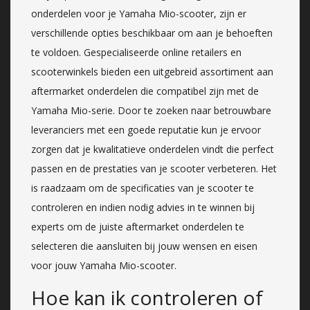
onderdelen voor je Yamaha Mio-scooter, zijn er
verschillende opties beschikbaar om aan je behoeften
te voldoen. Gespecialiseerde online retailers en
scooterwinkels bieden een uitgebreid assortiment aan
aftermarket onderdelen die compatibel zijn met de
Yamaha Mio-serie. Door te zoeken naar betrouwbare
leveranciers met een goede reputatie kun je ervoor
zorgen dat je kwalitatieve onderdelen vindt die perfect
passen en de prestaties van je scooter verbeteren. Het
is raadzaam om de specificaties van je scooter te
controleren en indien nodig advies in te winnen bij
experts om de juiste aftermarket onderdelen te
selecteren die aansluiten bij jouw wensen en eisen
voor jouw Yamaha Mio-scooter.
Hoe kan ik controleren of